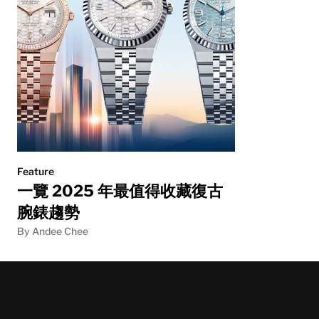
Feature
一覽 2025 年最值得收藏復古
腕錶趨勢
By Andee Chee