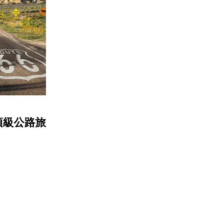
頂級公路旅