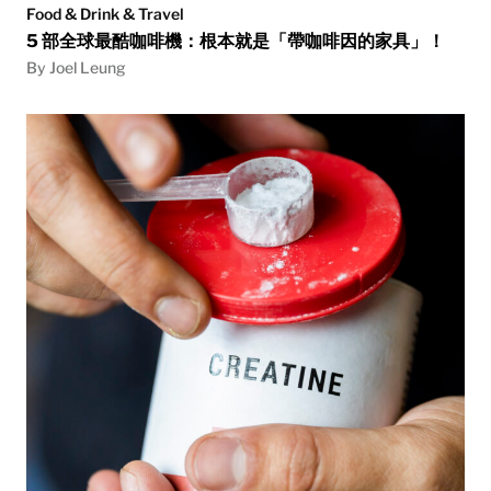
Food & Drink & Travel
5 部全球最酷咖啡機：根本就是「帶咖啡因的家具」！
By Joel Leung