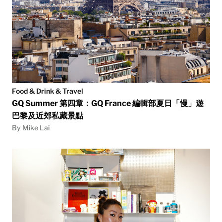
Food & Drink & Travel
GQ Summer 第四章：GQ France 編輯部夏日「慢」遊
巴黎及近郊私藏景點
By Mike Lai