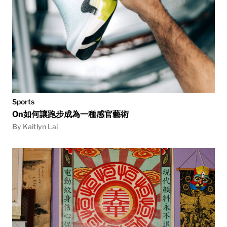
Sports
On如何讓跑步成為一種感官藝術
By Kaitlyn Lai