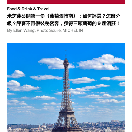
Food & Drink & Travel
米芝蓮公開第一份《葡萄酒指南》：如何評選？怎麼分
級？評審不再假裝秘密客，獲得三顆葡萄的 9 座酒莊！
By Ellen Wang; Photo Soure: MICHELIN