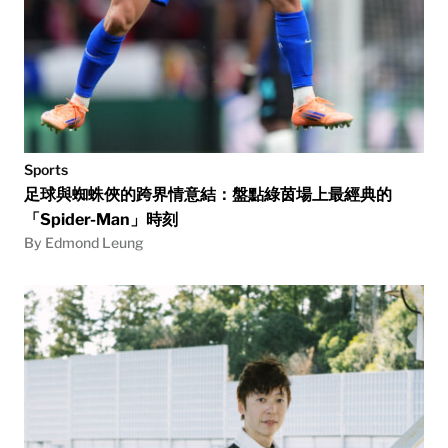
Sports
足球與蜘蛛俠的跨界情意結：盤點綠茵場上最經典的
「Spider-Man」時刻
By Edmond Leung