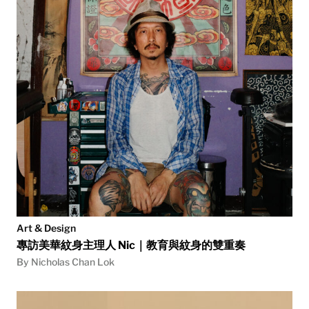
Art & Design
專訪美華紋身主理人 Nic｜教育與紋身的雙重奏
By Nicholas Chan Lok