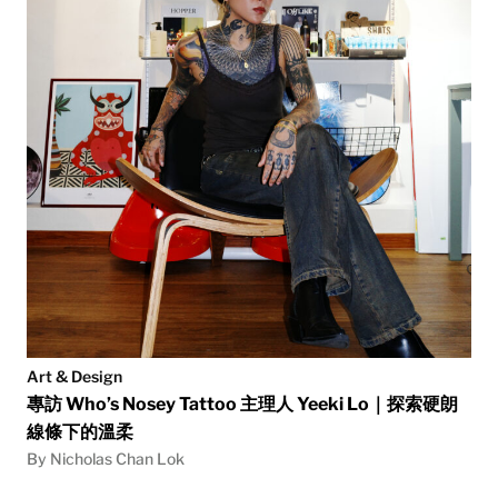
Art & Design
專訪 Who’s Nosey Tattoo 主理人 Yeeki Lo｜探索硬朗
線條下的溫柔
By Nicholas Chan Lok