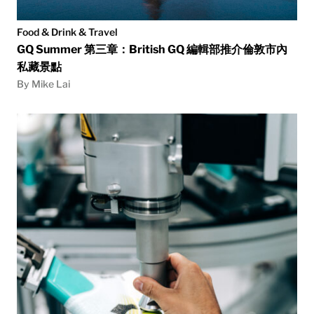
Food & Drink & Travel
GQ Summer 第三章：British GQ 編輯部推介倫敦市內
私藏景點
By Mike Lai