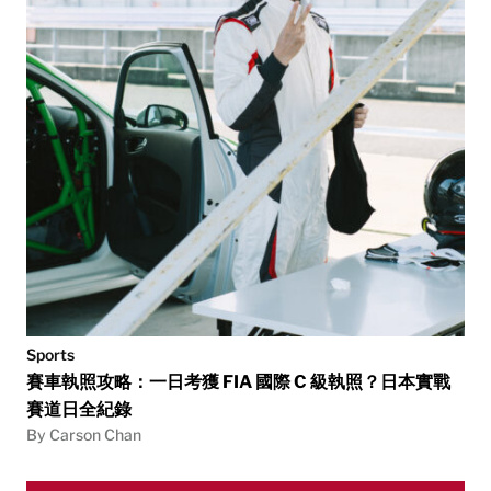
Sports
賽車執照攻略：一日考獲 FIA 國際 C 級執照？日本實戰
賽道日全紀錄
By Carson Chan