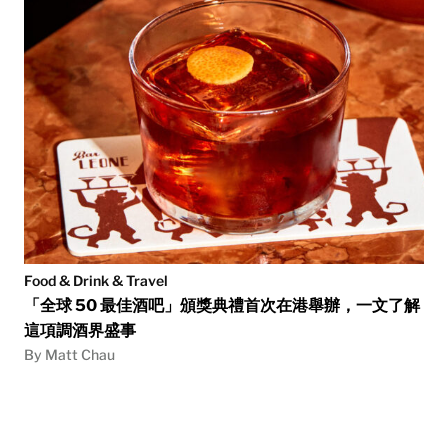
Food & Drink & Travel
「全球 50 最佳酒吧」頒獎典禮首次在港舉辦，一文了解
這項調酒界盛事
By Matt Chau