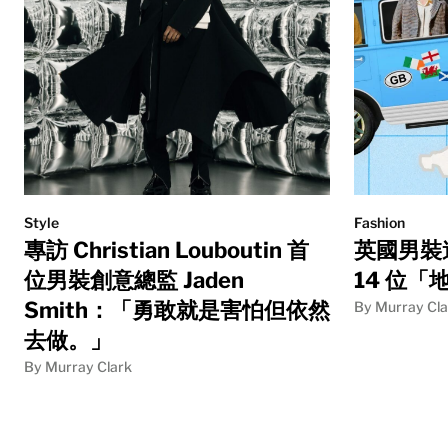
Style
Fashion
專訪 Christian Louboutin 首
英國男裝
位男裝創意總監 Jaden
14 位
Smith：「勇敢就是害怕但依然
By Murray Cla
去做。」
By Murray Clark