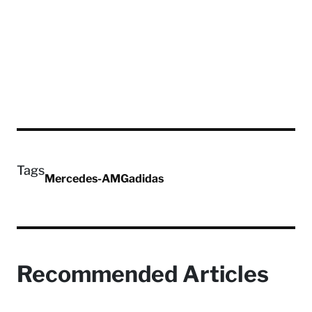
Tags
Mercedes-AMG
adidas
Recommended Articles