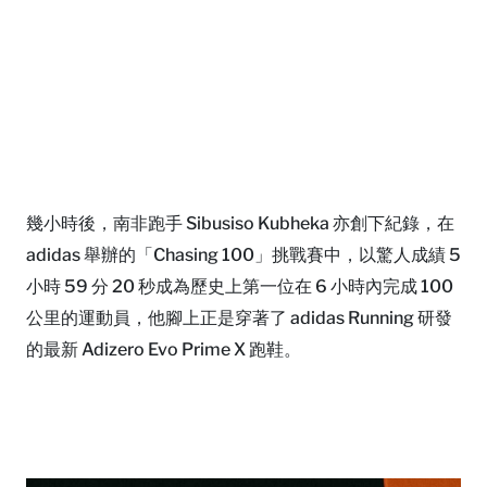
幾小時後，南非跑手 Sibusiso Kubheka 亦創下紀錄，在
adidas 舉辦的「Chasing 100」挑戰賽中，以驚人成績 5
小時 59 分 20 秒成為歷史上第一位在 6 小時內完成 100
公里的運動員，他腳上正是穿著了 adidas Running 研發
的最新 Adizero Evo Prime X 跑鞋。