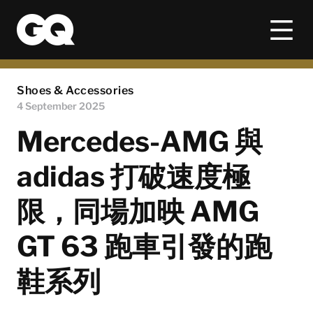
Shoes & Accessories
4 September 2025
Mercedes-AMG 與
adidas 打破速度極
限，同場加映 AMG
GT 63 跑車引發的跑
鞋系列