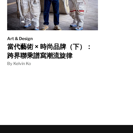
Art & Design
當代藝術 × 時尚品牌（下）：
跨界聯乘譜寫潮流旋律
By Kelvin Ko