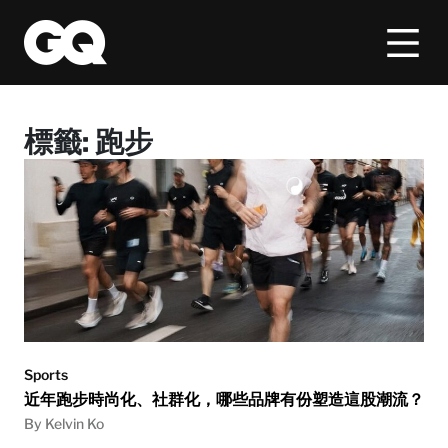
標籤:
跑步
Sports
近年跑步時尚化、社群化，哪些品牌有份塑造這股潮流？
By Kelvin Ko