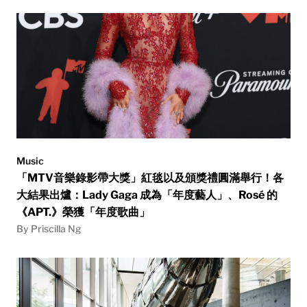
Music
「MTV音樂錄影帶大獎」紅毯以及頒獎禮圓滿舉行！各
大結果出爐：Lady Gaga 成為「年度藝人」、Rosé 的
《APT.》榮獲「年度歌曲」
By Priscilla Ng