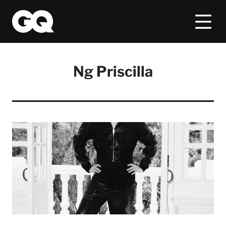
Ng Priscilla