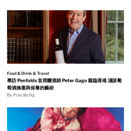
Food & Drink & Travel
專訪 Penfolds 首席釀酒師 Peter Gago 親臨香港 淺談葡
萄酒換塞與保養的藝術
By Priscilla Ng