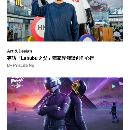
Art & Design
專訪「Labubu 之父」龍家昇淺談創作心得
By Priscilla Ng