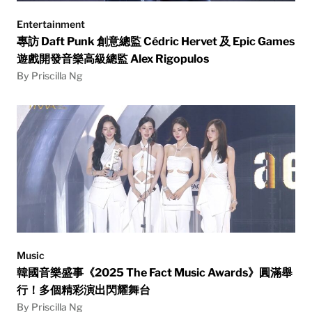
Entertainment
專訪 Daft Punk 創意總監 Cédric Hervet 及 Epic Games
遊戲開發音樂高級總監 Alex Rigopulos
By Priscilla Ng
Music
韓國音樂盛事《2025 The Fact Music Awards》圓滿舉
行！多個精彩演出閃耀舞台
By Priscilla Ng