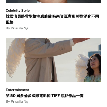
Celebrity Style
韓國演員路雲型格性感兼備 時尚資源豐富 輕鬆消化不同
風格
By Priscilla Ng
Entertainment
第 50 屆多倫多國際電影節 TIFF 焦點作品一覽
By Priscilla Ng