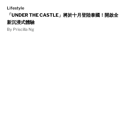
Lifestyle
「UNDER THE CASTLE」將於十月登陸泰國！開啟全
新沉浸式體驗
By Priscilla Ng