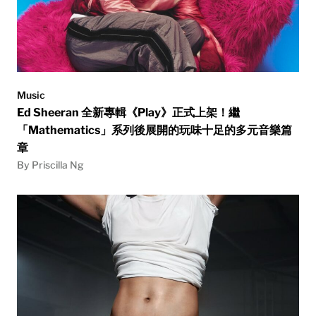
Music
Ed Sheeran 全新專輯《Play》正式上架！繼
「Mathematics」系列後展開的玩味十足的多元音樂篇
章
By Priscilla Ng