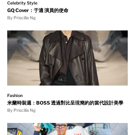
Celebrity Style
GQ Cover：于適 演員的使命
By Priscilla Ng
Fashion
米蘭時裝週：BOSS 透過對比呈現簡約的當代設計美學
By Priscilla Ng