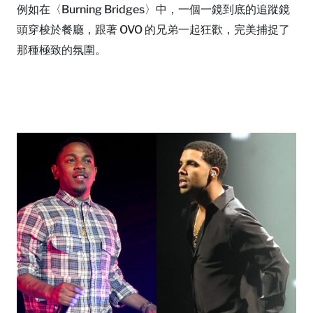
例如在〈Burning Bridges〉中，一個一鏡到底的追蹤鏡
頭穿梭於餐廳，跟著 OVO 的兄弟一起狂歡，完美捕捉了
那種極致的氛圍。