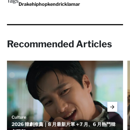
Tags
Drake
hiphop
kendricklamar
Recommended Articles
Culture
2026 韓劇推薦｜8 月最新片單＋7 月、6 月熱門韓