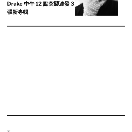
Drake 中午 12 點突襲連發 3
張新專輯