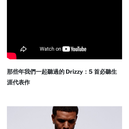
那些年我們一起聽過的 Drizzy：5 首必聽生
涯代表作