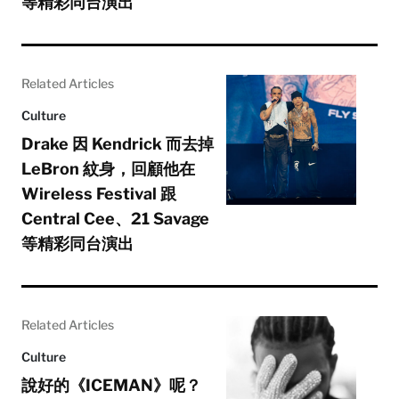
等精彩同台演出
Related Articles
Culture
Drake 因 Kendrick 而去掉
LeBron 紋身，回顧他在
Wireless Festival 跟
Central Cee、21 Savage
等精彩同台演出
Related Articles
Culture
說好的《ICEMAN》呢？