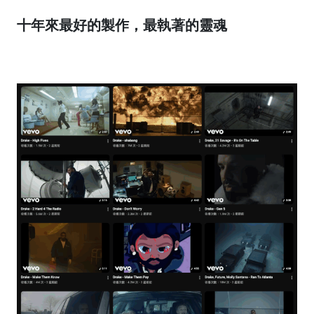
十年來最好的製作，最執著的靈魂