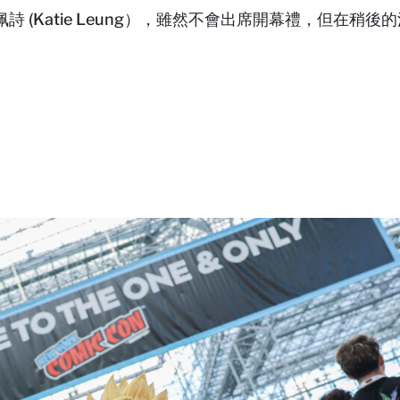
 (Katie Leung），雖然不會出席開幕禮，但在稍後