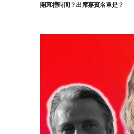
開幕禮時間？出席嘉賓名單是？