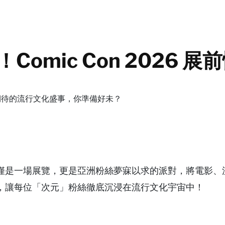
omic Con 2026 展
令人期待的流行文化盛事，你準備好未？
僅是一場展覽，更是亞洲粉絲夢寐以求的派對，將電影、
，讓每位「次元」粉絲徹底沉浸在流行文化宇宙中！