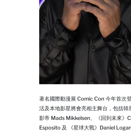
著名國際動漫展 Comic Con 今年首
活及本地影星將會亮相主舞台，包括韓
影帝 Mads Mikkelsen、《回到未來》C
Esposito 及 《星球大戰》Daniel L