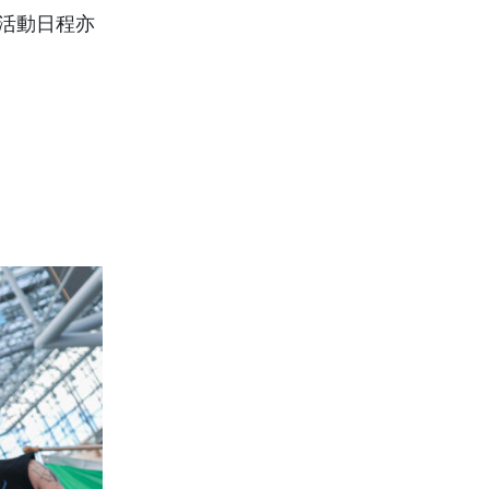
的活動日程亦