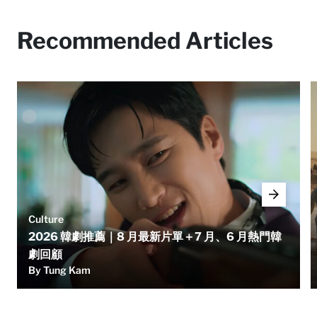
Recommended Articles
Culture
2026 韓劇推薦｜8 月最新片單＋7 月、6 月熱門韓
劇回顧
By Tung Kam