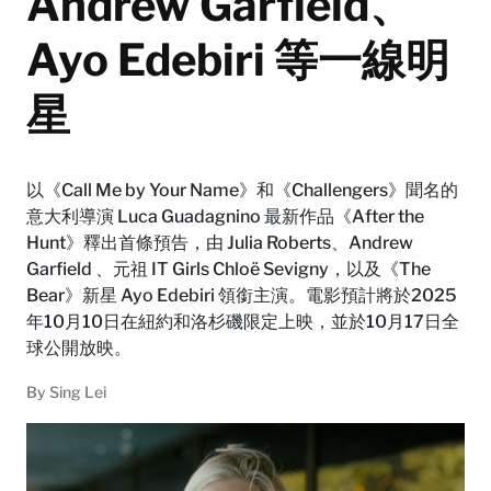
Andrew Garfield、
Ayo Edebiri 等一線明
星
以《Call Me by Your Name》和《Challengers》聞名的
意大利導演 Luca Guadagnino 最新作品《After the
Hunt》釋出首條預告，由 Julia Roberts、Andrew
Garfield 、元祖 IT Girls Chloë Sevigny，以及《The
Bear》新星 Ayo Edebiri 領銜主演。電影預計將於2025
年10月10日在紐約和洛杉磯限定上映，並於10月17日全
球公開放映。
By
Sing Lei