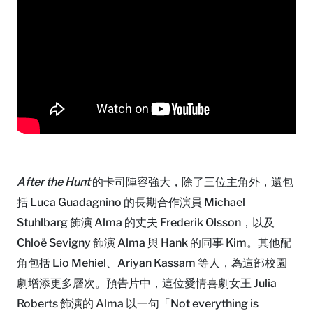
After the Hunt
的卡司陣容強大，除了三位主角外，還包
括 Luca Guadagnino 的長期合作演員 Michael
Stuhlbarg 飾演 Alma 的丈夫 Frederik Olsson，以及
Chloë Sevigny 飾演 Alma 與 Hank 的同事 Kim。其他配
角包括 Lio Mehiel、Ariyan Kassam 等人，為這部校園
劇增添更多層次。預告片中，這位愛情喜劇女王 Julia
Roberts 飾演的 Alma 以一句「Not everything is