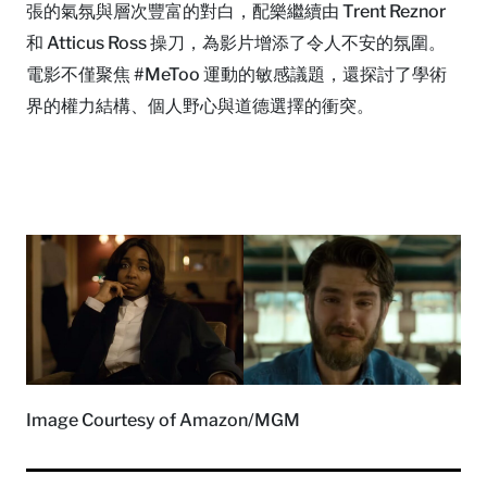
張的氣氛與層次豐富的對白，配樂繼續由 Trent Reznor
和 Atticus Ross 操刀，為影片增添了令人不安的氛圍。
電影不僅聚焦 #MeToo 運動的敏感議題，還探討了學術
界的權力結構、個人野心與道德選擇的衝突。
Image Courtesy of Amazon/MGM