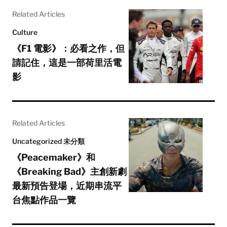
Related Articles
Culture
《F1 電影》：必看之作，但
請記住，這是一部荷里活電
影
Related Articles
Uncategorized 未分類
《Peacemaker》和
《Breaking Bad》主創新劇
最新預告登場，近期串流平
台焦點作品一覽