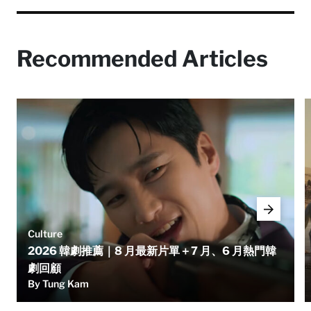
Recommended Articles
Culture
2026 韓劇推薦｜8 月最新片單＋7 月、6 月熱門韓
劇回顧
By Tung Kam