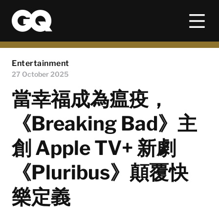
Entertainment
27 October 2025
當幸福成為瘟疫，
《Breaking Bad》主
創 Apple TV+ 新劇
《Pluribus》顛覆快
樂定義