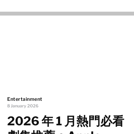
Entertainment
8 January 2026
2026 年 1 月熱門必看