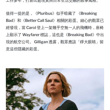
工作多年，打磨出超現實與日常生活交融的敘事風格。
值得一提的是，《Pluribus》似乎暗藏了 《Breaking
Bad》和《Better Call Saul》相關的彩蛋。細心的觀眾已
經發現，當 Carol 登上一架幾乎空無一人的飛機時，座椅
上顯示了 Wayfarer 標誌，這也是《Breaking Bad》中出
現的航空公司。 Gilligan 透露，觀眾應該「睜大眼睛」留
意這些隱藏的彩蛋。