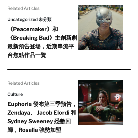
Related Articles
Uncategorized 未分類
《Peacemaker》和
《Breaking Bad》主創新劇
最新預告登場，近期串流平
台焦點作品一覽
Related Articles
Culture
Euphoria 發布第三季預告，
Zendaya、 Jacob Elordi 和
Sydney Sweeney 悉數回
歸，Rosalía 強勢加盟