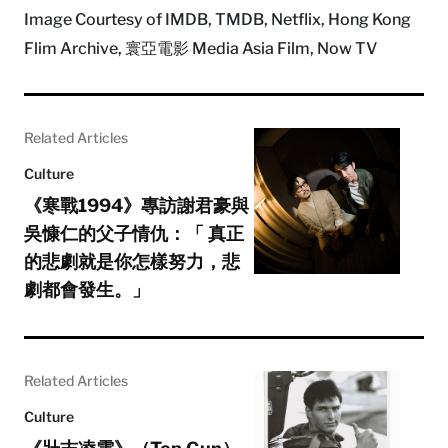
Image Courtesy of IMDB, TMDB, Netflix, Hong Kong
Flim Archive, 寰亞電影 Media Asia Film, Now TV
Related Articles
Culture
《寒戰1994》專訪謝君豪與
吳慷仁的父子情仇：「 真正
的悲劇就是你怎樣努力，悲
劇都會發生。」
Related Articles
Culture