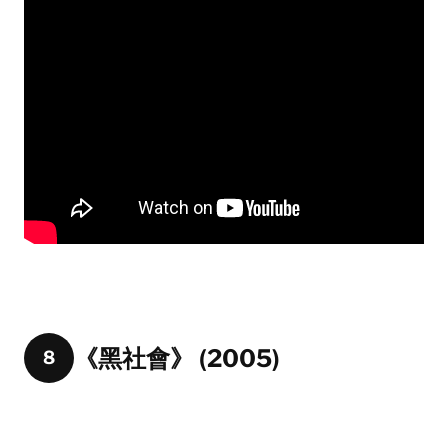
《黑社會》 (2005)
8