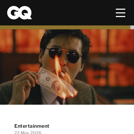
Entertainment
22 May 2026