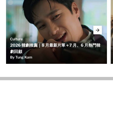
Culture
2026 韓劇推薦｜8 月最新片單＋7 月、6 月熱門韓
劇回顧
By Tung Kam