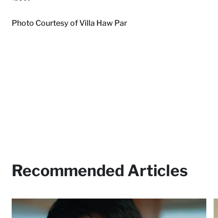
Photo Courtesy of Villa Haw Par
Recommended Articles