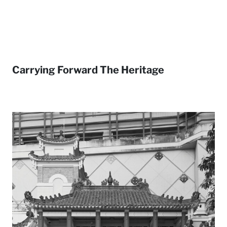
Carrying Forward The Heritage