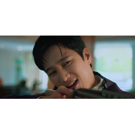
Photo courtesy of Disney+