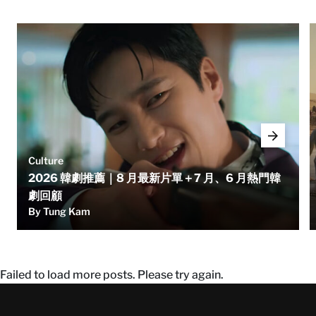
Culture
2026 韓劇推薦｜8 月最新片單＋7 月、6 月熱門韓
劇回顧
By Tung Kam
Failed to load more posts. Please try again.