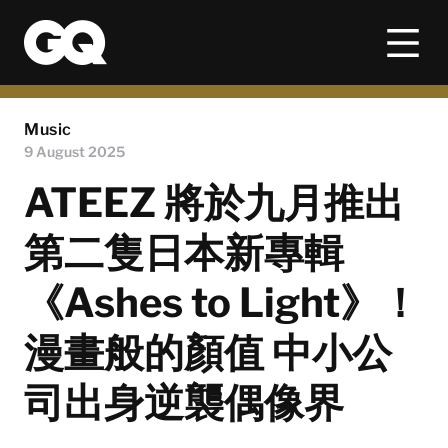
Music
9 August 2025
ATEEZ 將於九月推出
第二隻日本新專輯
《Ashes to Light》！
漫畫般的顏值 中小公
司出身逆襲偶像界