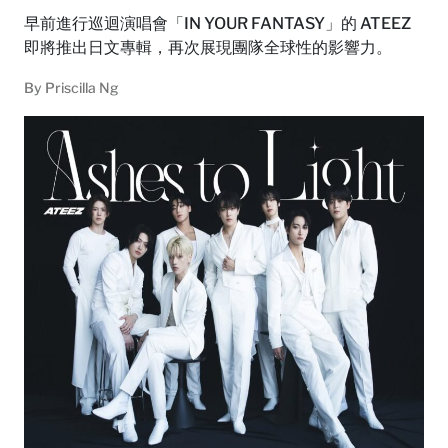
早前進行巡迴演唱會「IN YOUR FANTASY」的 ATEEZ
即將推出日文專輯，再次展現團隊全球性的影響力。
By
Priscilla Ng