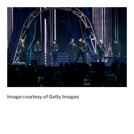
Image courtesy of Getty Images