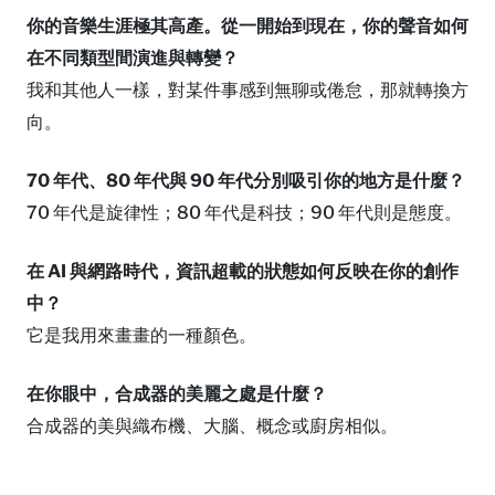
你的音樂生涯極其高產。從一開始到現在，你的聲音如何
在不同類型間演進與轉變？
我和其他人一樣，對某件事感到無聊或倦怠，那就轉換方
向。
70 年代、80 年代與 90 年代分別吸引你的地方是什麼？
70 年代是旋律性；80 年代是科技；90 年代則是態度。
在 AI 與網路時代，資訊超載的狀態如何反映在你的創作
中？
它是我用來畫畫的一種顏色。
在你眼中，合成器的美麗之處是什麼？
合成器的美與織布機、大腦、概念或廚房相似。