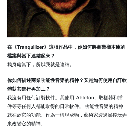
在《Tranquilizer》這張作品中，你如何將商業樣本庫的
檔案與當下連結起來？
我身處當下，所以我就是連結。
你如何描述商業功能性音樂的精神？又是如何使用自訂軟
體對其進行再加工？
我沒有用任何訂製軟件。我使用 Ableton、取樣器和插
件等等任何人都能取得的日常軟件。 功能性音樂的精神
就在於它的功能。作為一樣現成物，藝術家透過操控玩弄
來改變它的精神。