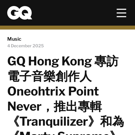
Music
4 December 2025
GQ Hong Kong 專訪
電子音樂創作人
Oneohtrix Point
Never，推出專輯
《Tranquilizer》和為