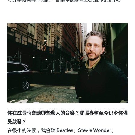
你在成長時會聽哪些藝人的音樂？哪張專輯至今仍令你備
受啟發？
在很小的時候，我會聽 Beatles、Stevie Wonder、