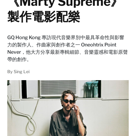
《Marty Supreme》
製作電影配樂
GQ Hong Kong 專訪現代音樂界別中最具革命性與影響
力的製作人、作曲家與創作者之一 Oneohtrix Point
Never，他大方分享最新專輯細節、音樂靈感和電影原聲
帶的創作。
By
Sing Lei