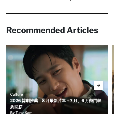
Recommended Articles
Culture
2026 韓劇推薦｜8 月最新片單＋7 月、6 月熱門韓
劇回顧
By Tung Kam