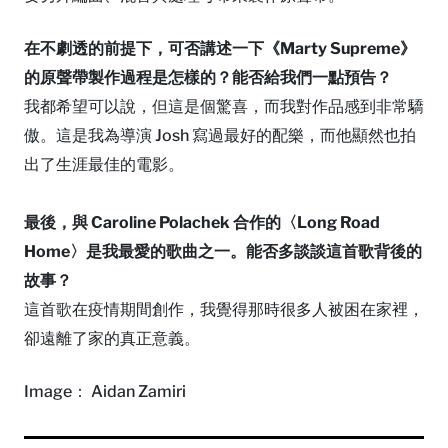
在不劇透的前提下，可否講述一下《Marty Supreme》
的原聲帶製作過程是怎樣的？能否給我們一點預告？
我都希望可以說，但這是個驚喜，而我對作品感到非常驕
傲。這是我為導演 Josh 寫過最好的配樂，而他顯然也拍
出了生涯最佳的電影。
最後，與 Caroline Polachek 合作的〈Long Road
Home〉是我最愛的歌曲之一。能否多談談這首歌背後的
故事？
這首歌在疫情期間創作，我覺得那時很多人被困在家裡，
卻遠離了家的真正意義。
Image： Aidan Zamiri