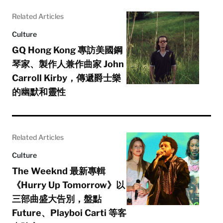
Related Articles
Culture
GQ Hong Kong 專訪美國鋼
琴家、製作人兼作曲家 John
Carroll Kirby，傳遞爵士樂
的幽默和靈性
Related Articles
Culture
The Weeknd 最新專輯
《Hurry Up Tomorrow》以
三部曲盛大告別，盤點
Future、Playboi Carti 等客