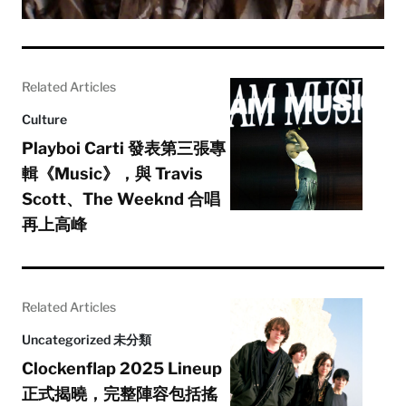
Related Articles
Culture
Playboi Carti 發表第三張專
輯《Music》，與 Travis
Scott、The Weeknd 合唱
再上高峰
Related Articles
Uncategorized 未分類
Clockenflap 2025 Lineup
正式揭曉，完整陣容包括搖