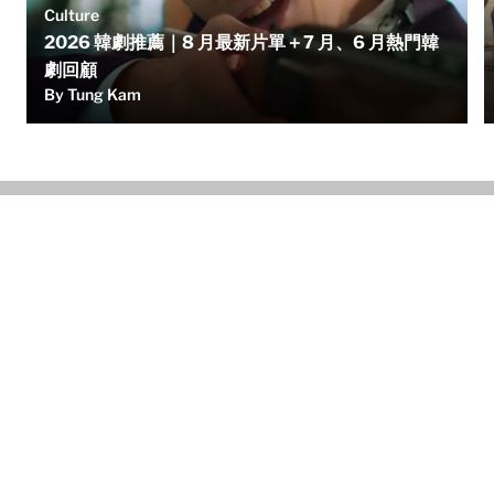
Culture
2026 韓劇推薦｜8 月最新片單＋7 月、6 月熱門韓
劇回顧
By Tung Kam