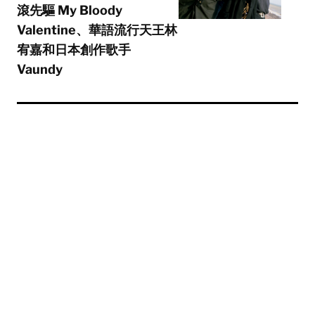
滾先驅 My Bloody
Valentine、華語流行天王林
宥嘉和日本創作歌手
Vaundy