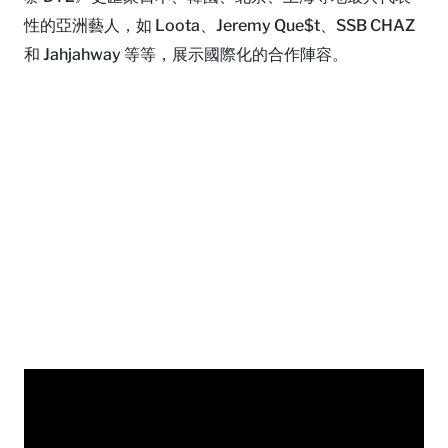
性的亞洲藝人，如 Loota、Jeremy Que$t、SSB CHAZ
和 Jahjahway 等等，展示國際化的合作陣容。