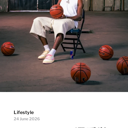
Lifestyle
24 June 2026