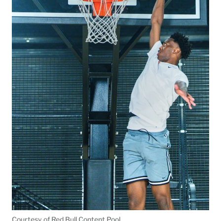
Courtesy of Red Bull Content Pool