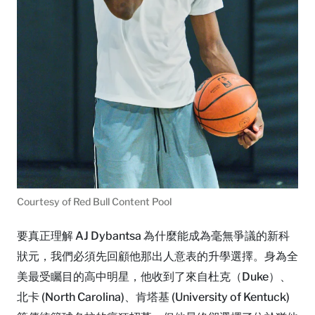
Courtesy of Red Bull Content Pool
要真正理解 AJ Dybantsa 為什麼能成為毫無爭議的新科
狀元，我們必須先回顧他那出人意表的升學選擇。身為全
美最受矚目的高中明星，他收到了來自杜克（Duke）、
北卡 (North Carolina)、肯塔基 (University of Kentuck)