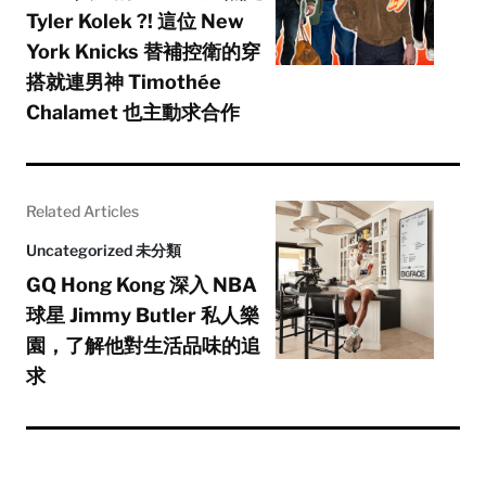
Tyler Kolek ?! 這位 New
York Knicks 替補控衛的穿
搭就連男神 Timothée
Chalamet 也主動求合作
Related Articles
Uncategorized 未分類
GQ Hong Kong 深入 NBA
球星 Jimmy Butler 私人樂
園，了解他對生活品味的追
求