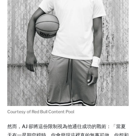
Courtesy of Red Bull Content Pool
然而，AJ 卻將這份限制視為他通往成功的戰術：「當夏
天有一星期空檔時，你會發現這裡真的無事可做。你想和