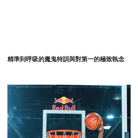
精準到呼吸的魔鬼特訓與對第一的極致執念