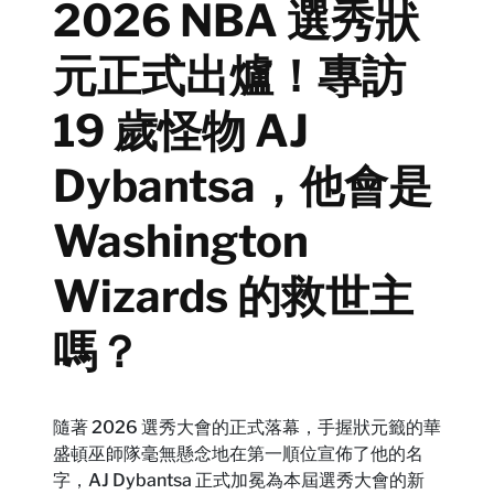
2026 NBA 選秀狀
元正式出爐！專訪
19 歲怪物 AJ
Dybantsa，他會是
Washington
Wizards 的救世主
嗎？
隨著 2026 選秀大會的正式落幕，手握狀元籤的華
盛頓巫師隊毫無懸念地在第一順位宣佈了他的名
字，AJ Dybantsa 正式加冕為本屆選秀大會的新