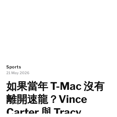
Sports
21 May 2026
如果當年 T-Mac 沒有
離開速龍？Vince
Carter 與 Tracy