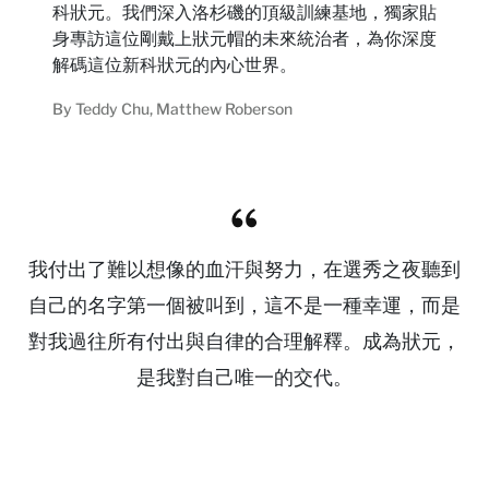
科狀元。我們深入洛杉磯的頂級訓練基地，獨家貼
身專訪這位剛戴上狀元帽的未來統治者，為你深度
解碼這位新科狀元的內心世界。
By
Teddy Chu
,
Matthew Roberson
我付出了難以想像的血汗與努力，在選秀之夜聽到
自己的名字第一個被叫到，這不是一種幸運，而是
對我過往所有付出與自律的合理解釋。成為狀元，
是我對自己唯一的交代。