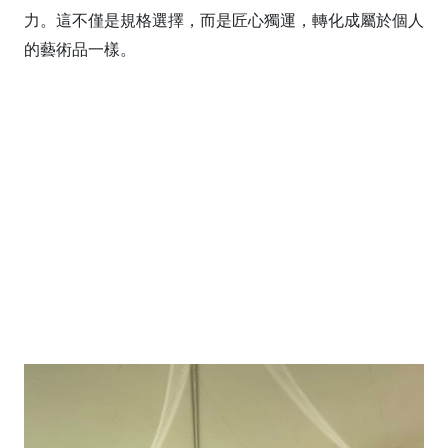
力。這不僅是規格選擇，而是匠心獨運，轉化成屬於個人
的藝術品一樣。