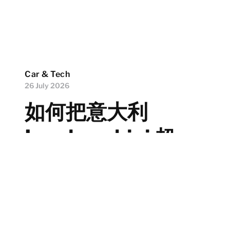
Car & Tech
26 July 2026
如何把意大利