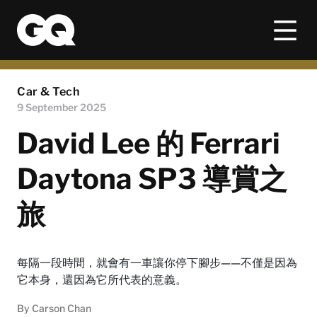
Car & Tech
9 September 2025
David Lee 的 Ferrari
Daytona SP3 導賞之
旅
每隔一段時間，就會有一車讓你停下腳步——不僅是因為
它本身，還因為它所代表的意義。
By
Carson Chan