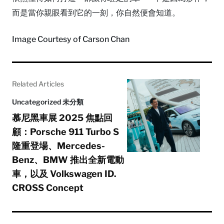
而是當你親眼看到它的一刻，你自然便會知道。
Image Courtesy of Carson Chan
Related Articles
Uncategorized 未分類
慕尼黑車展 2025 焦點回
顧：Porsche 911 Turbo S
隆重登場、Mercedes-
Benz、BMW 推出全新電動
車，以及 Volkswagen ID.
CROSS Concept