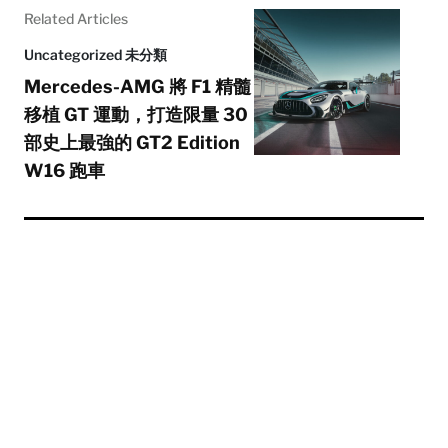
Related Articles
Uncategorized 未分類
Mercedes-AMG 將 F1 精髓
移植 GT 運動，打造限量 30
部史上最強的 GT2 Edition
W16 跑車