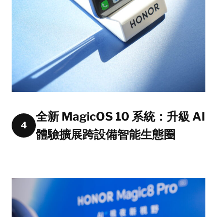
全新 MagicOS 10 系統：升級 AI
4
體驗擴展跨設備智能生態圈