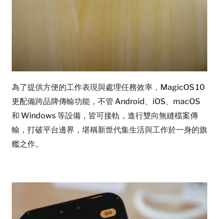
為了提供方便的工作表現與處理任務效率，MagicOS 10
更配備跨品牌傳輸功能，不管 Android、iOS、macOS
和 Windows 等設備，皆可接軌，進行雙向無縫檔案傳
輸，打破平台邊界，堪稱新世代集生活與工作於一身的旗
艦之作。