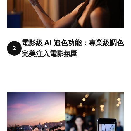
電影級 AI 追色功能：專業級調色
2
完美注入電影氛圍