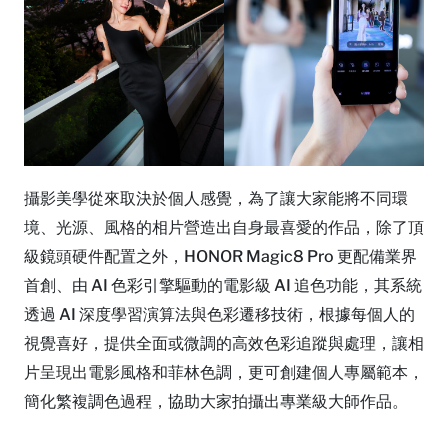
攝影美學從來取決於個人感覺，為了讓大家能將不同環
境、光源、風格的相片營造出自身最喜愛的作品，除了頂
級鏡頭硬件配置之外，HONOR Magic8 Pro 更配備業界
首創、由 AI 色彩引擎驅動的電影級 AI 追色功能，其系統
透過 AI 深度學習演算法與色彩遷移技術，根據每個人的
視覺喜好，提供全面或微調的高效色彩追蹤與處理，讓相
片呈現出電影風格和菲林色調，更可創建個人專屬範本，
簡化繁複調色過程，協助大家拍攝出專業級大師作品。