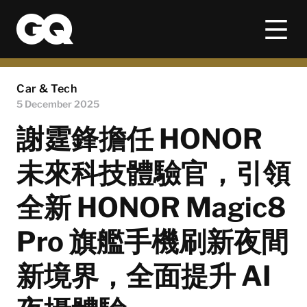
Car & Tech
5 December 2025
謝霆鋒擔任 HONOR
未來科技體驗官，引領
全新 HONOR Magic8
Pro 旗艦手機刷新夜間
新境界，全面提升 AI