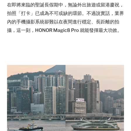
在即將來臨的聖誕長假期中，無論外出旅遊或留港慶祝，
拍照「打卡」已成為不可或缺的環節。不過說實話，業界
內的手機攝影系統卻難以在夜間進行穩定、長距離的拍
攝，這一刻，HONOR Magic8 Pro 就能發揮最大功效。