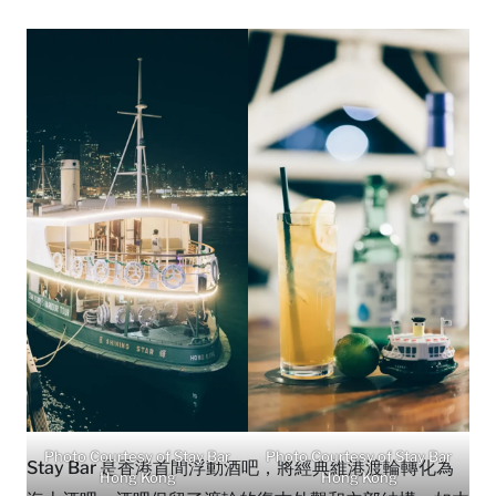
Photo Courtesy of Stay Bar
Photo Courtesy of Stay Bar
Stay Bar 是香港首間浮動酒吧，將經典維港渡輪轉化為
Hong Kong
Hong Kong