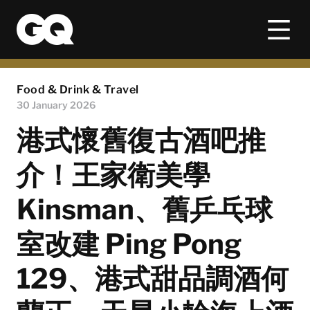
Food & Drink & Travel
30 January 2026
港式懷舊復古酒吧推
介！王家衛美學
Kinsman、舊乒乓球
室改建 Ping Pong
129、港式甜品調酒何