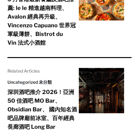
薦: le le 精進越南料理、
Avalon 經典再升級、
Vincenzo Capuano 世界冠
軍級薄餅、Bistrot du
Vin 法式小酒館
Related Articles
Uncategorized 未分類
深圳酒吧推介 2026！亞洲
50 佳酒吧 MO Bar、
Obsidian Bar、 國內知名酒
吧品牌廟前冰室、百年經典
長廊酒吧 Long Bar