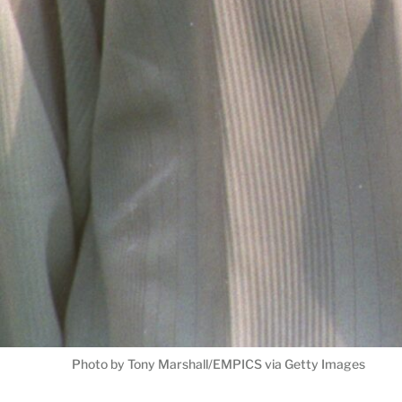
Photo by Tony Marshall/EMPICS via Getty Images