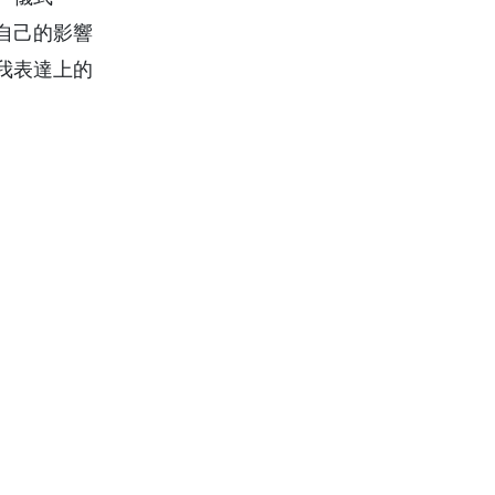
自己的影響
我表達上的