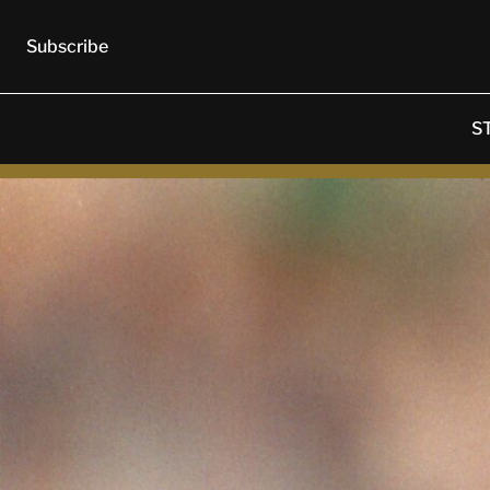
Subscribe
S