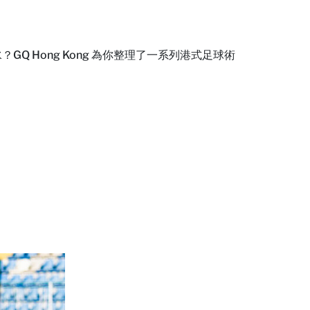
Q Hong Kong 為你整理了一系列港式足球術