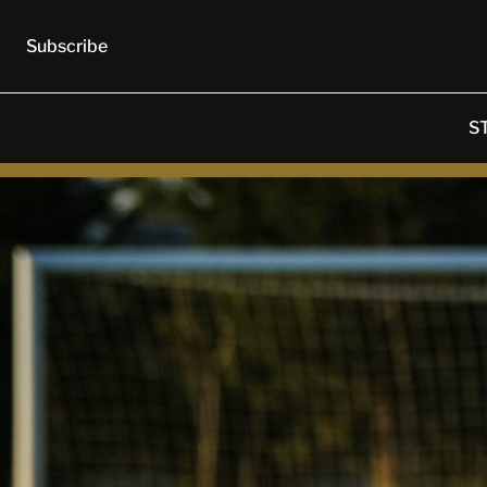
Subscribe
S