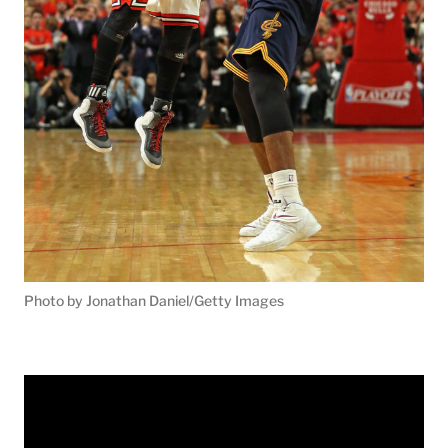
Photo by Jonathan Daniel/Getty Images