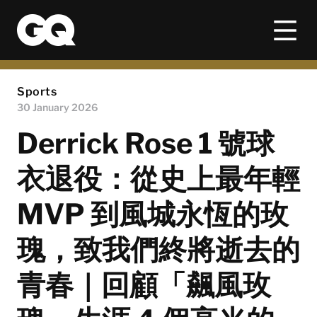
Sports
30 January 2026
Derrick Rose 1 號球
衣退役：從史上最年輕
MVP 到風城永恆的玫
瑰，致我們終將逝去的
青春｜回顧「飆風玫