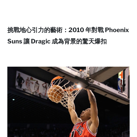
挑戰地心引力的藝術：2010 年對戰 Phoenix
Suns 讓 Dragic 成為背景的驚天爆扣