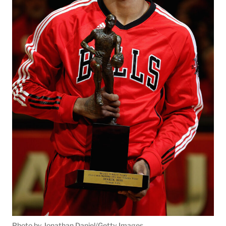
Photo by Jonathan Daniel/Getty Images