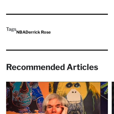
Tags
NBA
Derrick Rose
Recommended Articles