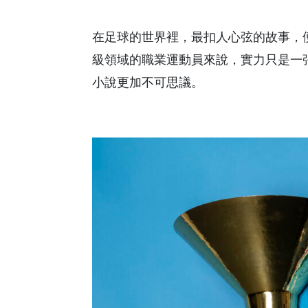
在足球的世界裡，最扣人心弦的故事，
級領域的職業運動員來說，實力只是一
小說更加不可思議。