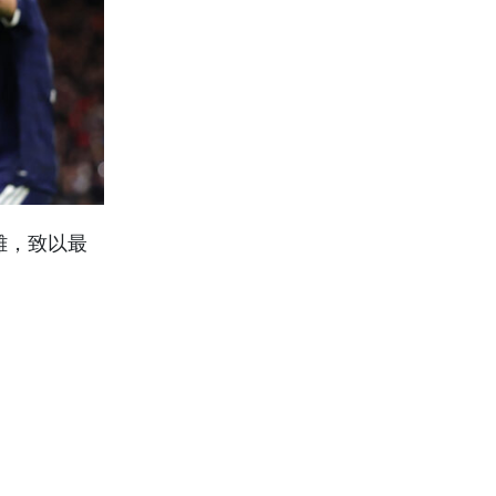
雄，致以最