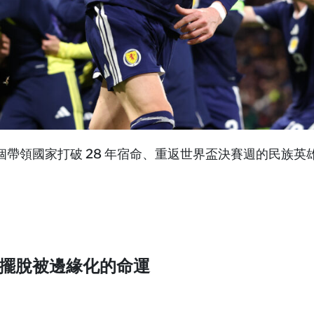
帶領國家打破 28 年宿命、重返世界盃決賽週的民族英
擺脫被邊緣化的命運