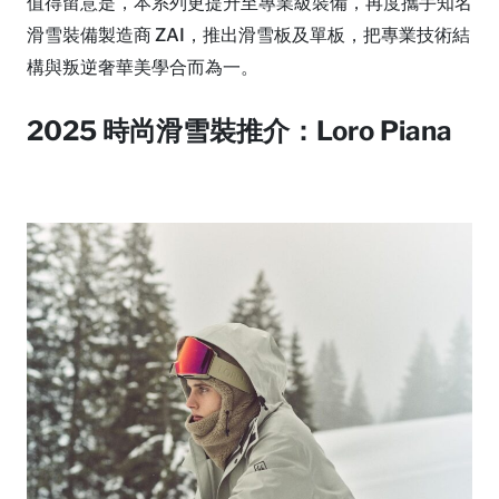
值得留意是，本系列更提升至專業級裝備，再度攜手知名
滑雪裝備製造商 ZAI，推出滑雪板及單板，把專業技術結
構與叛逆奢華美學合而為一。
2025 時尚滑雪裝推介：Loro Piana