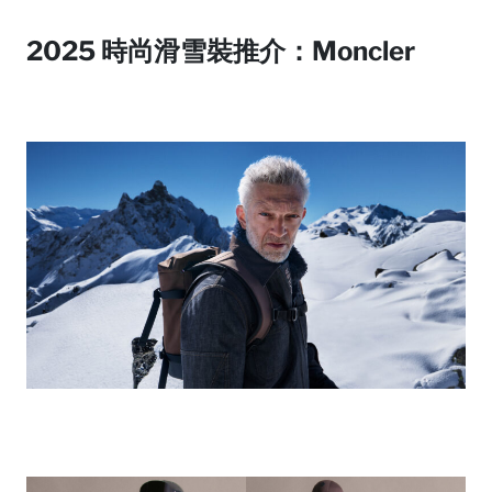
2025 時尚滑雪裝推介：Moncler