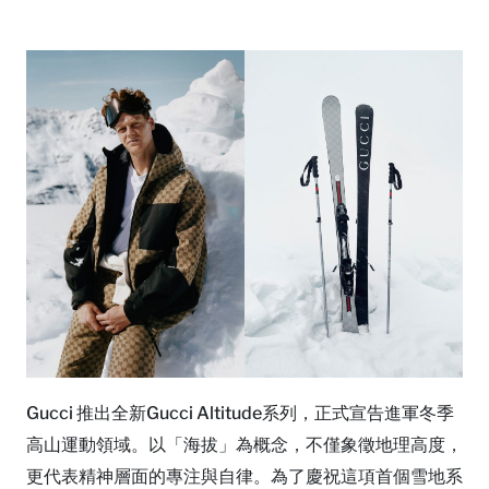
Gucci 推出全新Gucci Altitude系列，正式宣告進軍冬季
高山運動領域。以「海拔」為概念，不僅象徵地理高度，
更代表精神層面的專注與自律。為了慶祝這項首個雪地系