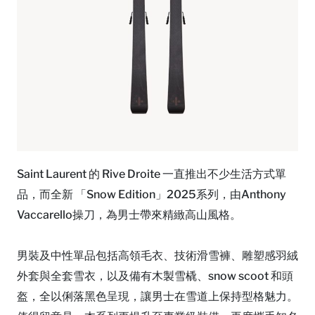
Saint Laurent 的 Rive Droite 一直推出不少生活方式單
品，而全新 「Snow Edition」2025系列，由Anthony
Vaccarello操刀，為男士帶來精緻高山風格。
男裝及中性單品包括高領毛衣、技術滑雪褲、雕塑感羽絨
外套與全套雪衣，以及備有木製雪橇、snow scoot 和頭
盔，全以俐落黑色呈現，讓男士在雪道上保持型格魅力。