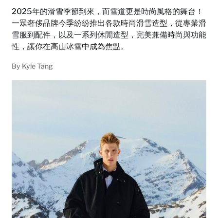
2025年的滑雪季節到來，而雪道更是時尚風格的舞台！
一眾奢侈品牌今季紛紛推出各款時尚滑雪造型，從專業滑
雪服到配件，以及一系列休閒造型，完美兼備時尚與功能
性，讓你在高山冰雪中成為焦點。
By
Kyle Tang