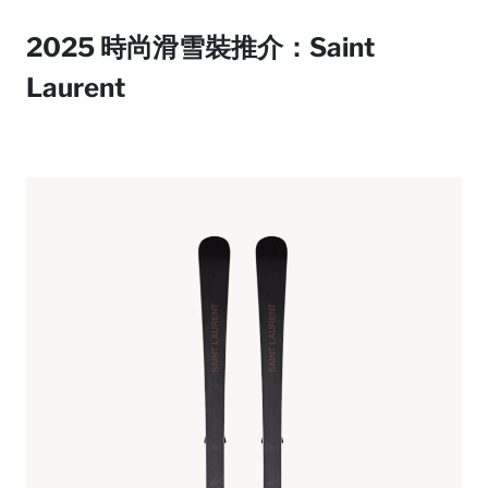
2025 時尚滑雪裝推介：Saint
Laurent