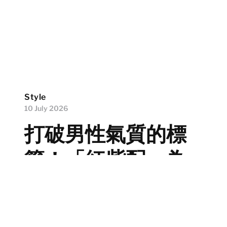
Style
10 July 2026