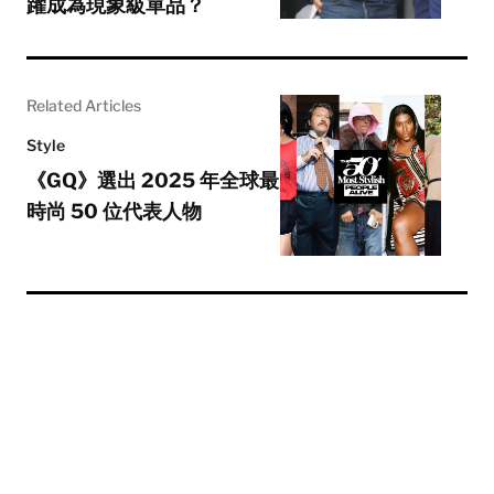
躍成為現象級單品？
Related Articles
Style
《GQ》選出 2025 年全球最
時尚 50 位代表人物