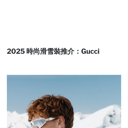
2025 時尚滑雪裝推介：Gucci