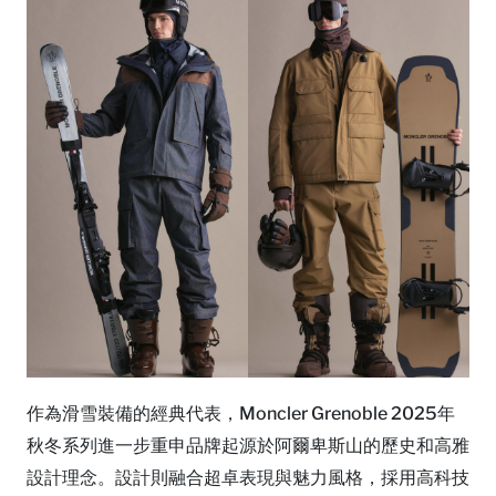
作為滑雪裝備的經典代表，Moncler Grenoble 2025年
秋冬系列進一步重申品牌起源於阿爾卑斯山的歷史和高雅
設計理念。設計則融合超卓表現與魅力風格，採用高科技