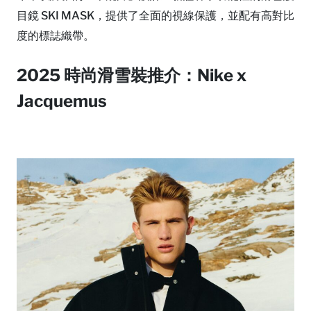
目鏡 SKI MASK，提供了全面的視線保護，並配有高對比
度的標誌織帶。
2025 時尚滑雪裝推介：Nike x
Jacquemus