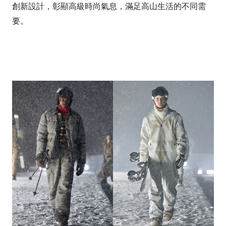
創新設計，彰顯高級時尚氣息，滿足高山生活的不同需
要。