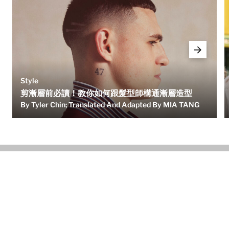
Style
剪漸層前必讀！教你如何跟髮型師構通漸層造型
By Tyler Chin; Translated And Adapted By MIA TANG