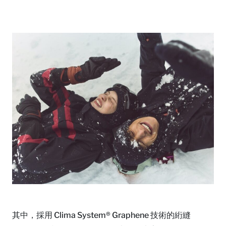
其中，採用 Clima System® Graphene 技術的絎縫