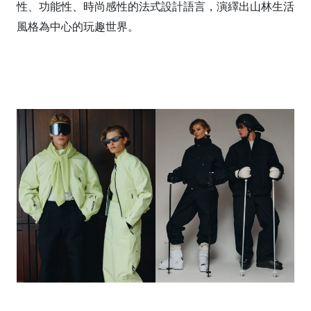
性、功能性、時尚感性的法式設計語言，演繹出山林生活
風格為中心的玩趣世界。