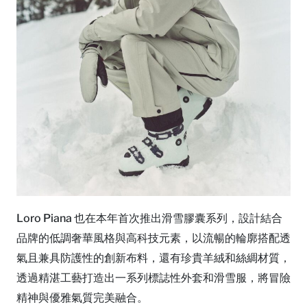
Loro Piana 也在本年首次推出滑雪膠囊系列，設計結合
品牌的低調奢華風格與高科技元素，以流暢的輪廓搭配透
氣且兼具防護性的創新布料，還有珍貴羊絨和絲綢材質，
透過精湛工藝打造出一系列標誌性外套和滑雪服，將冒險
精神與優雅氣質完美融合。