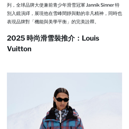
列，全球品牌大使兼前青少年滑雪冠軍 Jannik Sinner 特
別入鏡演繹，展現他在雪峰間靜與動的非凡精神，同時也
表現品牌對「機能與美學平衡」的完美詮釋。
2025 時尚滑雪裝推介：Louis
Vuitton