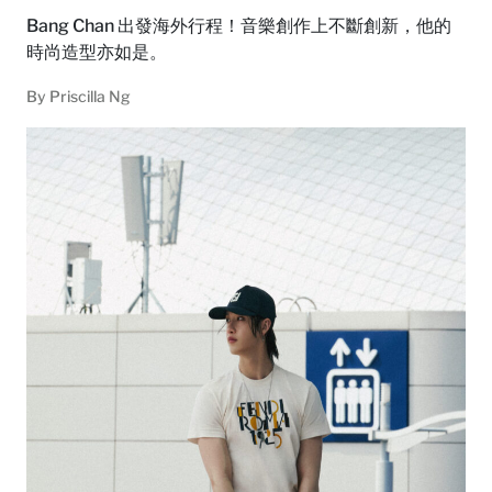
Bang Chan 出發海外行程！音樂創作上不斷創新，他的
時尚造型亦如是。
By
Priscilla Ng