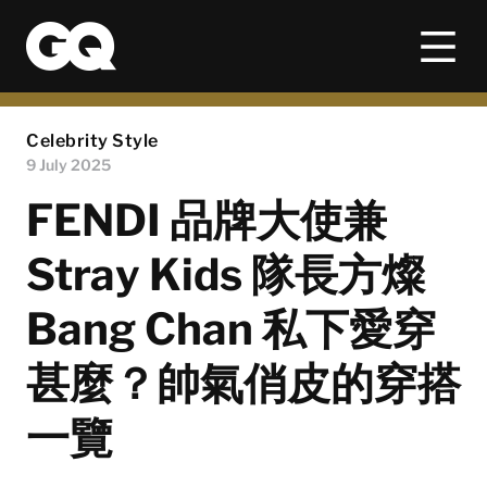
Celebrity Style
9 July 2025
FENDI 品牌大使兼
Stray Kids 隊長方燦
Bang Chan 私下愛穿
甚麼？帥氣俏皮的穿搭
一覽