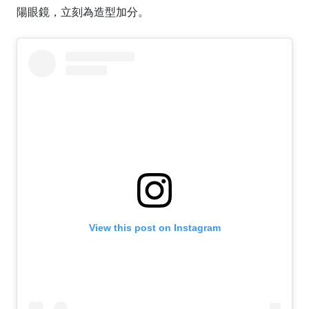
陽眼鏡，立刻為造型加分。
View this post on Instagram