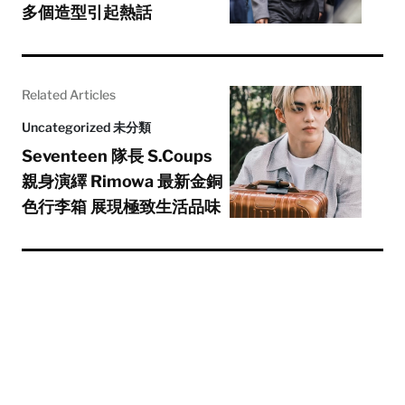
多個造型引起熱話
Related Articles
Uncategorized 未分類
Seventeen 隊長 S.Coups
親身演繹 Rimowa 最新金銅
色行李箱 展現極致生活品味