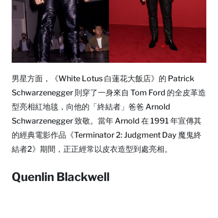
男星方面，《White Lotus 白蓮花大飯店》的 Patrick
Schwarzenegger 則穿了一身來自 Tom Ford 的全皮革造
型亮相紅地毯，向他的「終結者」爸爸 Arnold
Schwarzenegger 致敬。當年 Arnold 在 1991 年宣傳其
的經典電影作品《Terminator 2: Judgment Day 魔鬼終
結者2》期間，正正經常以皮衣造型到處亮相。
Quenlin Blackwell