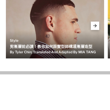
Style
剪漸層前必讀！教你如何跟髮型師構通漸層造型
By Tyler Chin; Translated And Adapted By MIA TANG