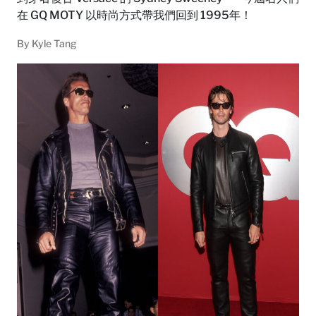
在 GQ MOTY 以時尚方式帶我們回到 1995年！
By
Kyle Tang