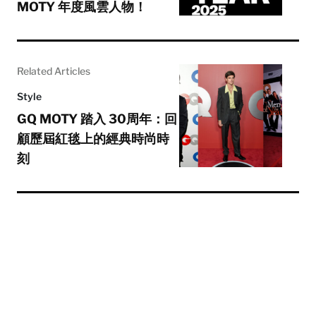
MOTY 年度風雲人物！
Related Articles
Style
GQ MOTY 踏入 30周年：回
顧歷屆紅毯上的經典時尚時
刻