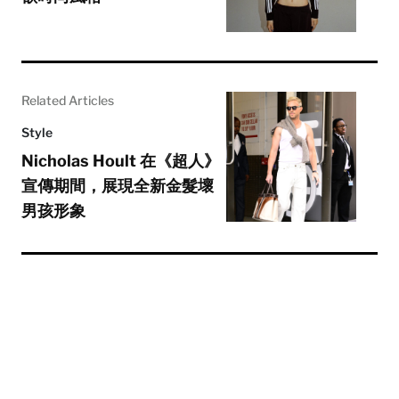
Related Articles
Style
Nicholas Hoult 在《超人》
宣傳期間，展現全新金髮壞
男孩形象