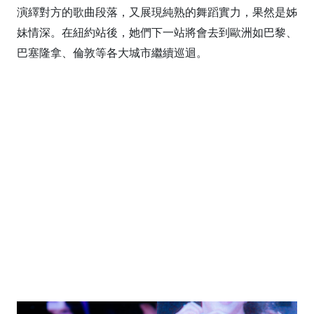
演繹對方的歌曲段落，又展現純熟的舞蹈實力，果然是姊
妹情深。在紐約站後，她們下一站將會去到歐洲如巴黎、
巴塞隆拿、倫敦等各大城市繼續巡迴。