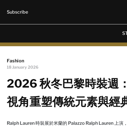
Subscribe
S
Fashion
18 January 2026
2026 秋冬巴黎時裝週：Ra
視角重塑傳統元素與經
Ralph Lauren 時裝展於米蘭的 Palazzo Ralph Lauren 上演