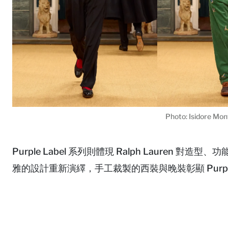
Photo: Isidore Mo
Purple Label 系列則體現 Ralph Laure
雅的設計重新演繹，手工裁製的西裝與晚裝彰顯 Purple