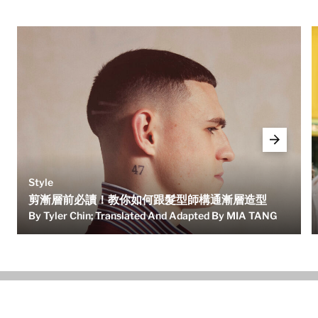
Style
剪漸層前必讀！教你如何跟髮型師構通漸層造型
By Tyler Chin; Translated And Adapted By MIA TANG