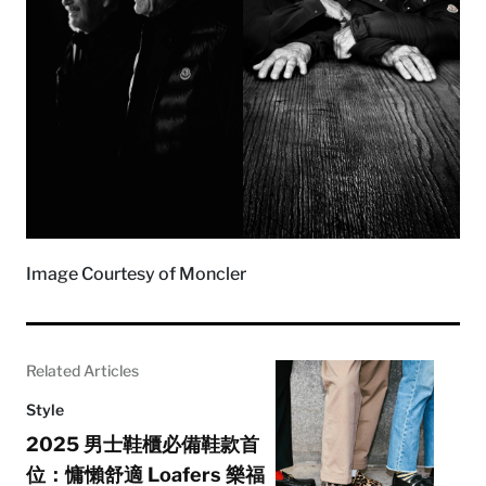
Image Courtesy of Moncler
Related Articles
Style
2025 男士鞋櫃必備鞋款首
位：慵懶舒適 Loafers 樂福