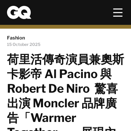
Fashion
15 October 2025
荷里活傳奇演員兼奧斯
卡影帝 Al Pacino 與
Robert De Niro 驚喜
出演 Moncler 品牌廣
告「Warmer