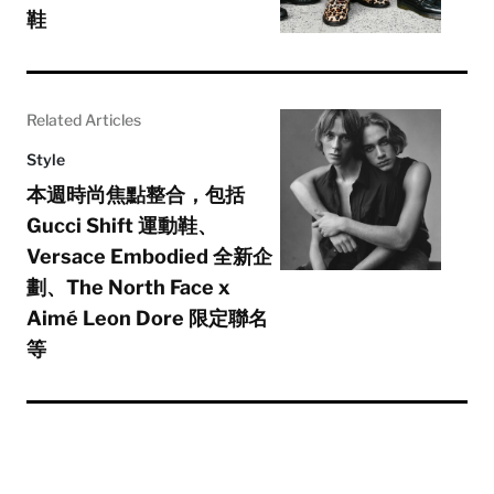
鞋
Related Articles
Style
本週時尚焦點整合，包括
Gucci Shift 運動鞋、
Versace Embodied 全新企
劃、The North Face x
Aimé Leon Dore 限定聯名
等