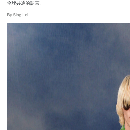
全球共通的語言。
By
Sing Lei