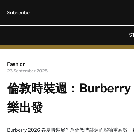
Subscribe
S
Fashion
23 September 2025
倫敦時裝週：Burberry
樂出發
Burberry 2026 春夏時裝展作為倫敦時裝週的壓軸