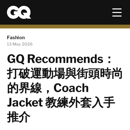
Fashion
13 May 2026
GQ Recommends：
打破運動場與街頭時尚
的界線，Coach
Jacket 教練外套入手
推介