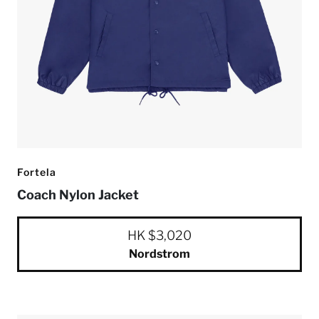
Fortela
Coach Nylon Jacket
HK $3,020
Nordstrom