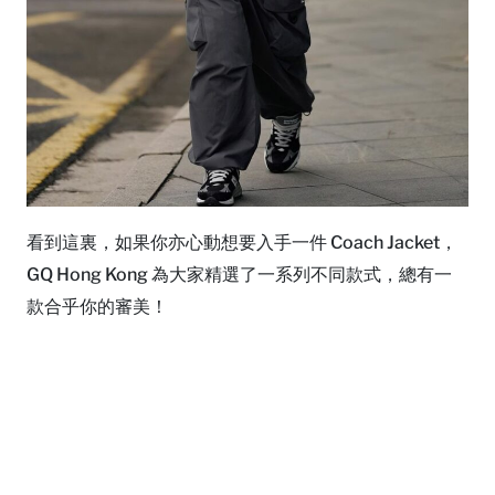
看到這裏，如果你亦心動想要入手一件 Coach Jacket，
GQ Hong Kong 為大家精選了一系列不同款式，總有一
款合乎你的審美！