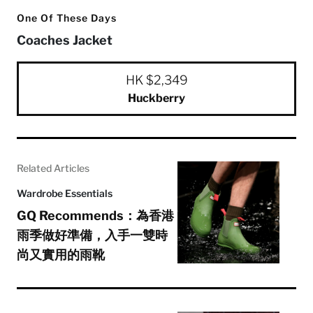
One Of These Days
Coaches Jacket
HK $2,349
Huckberry
Related Articles
Wardrobe Essentials
GQ Recommends：為香港
雨季做好準備，入手一雙時
尚又實用的雨靴