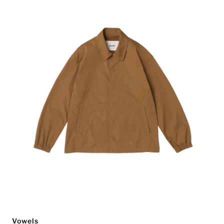
Vowels