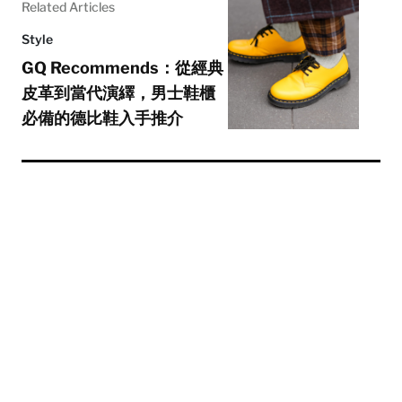
Related Articles
Style
GQ Recommends：從經典
皮革到當代演繹，男士鞋櫃
必備的德比鞋入手推介