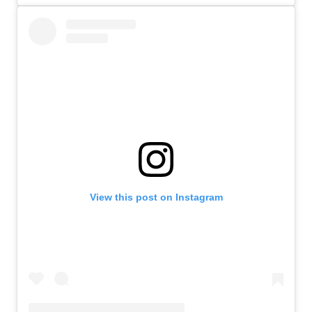
View this post on Instagram