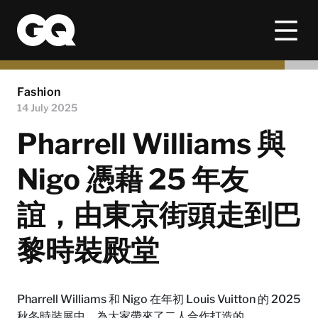
Fashion
14 July 2025
Pharrell Williams 與
Nigo 憑藉 25 年友
誼，由東京街頭走到巴
黎時裝殿堂
Pharrell Williams 和 Nigo 在年初 Louis Vuitton 的 2025
秋冬時裝展中，為大家帶來了二人合作打造的