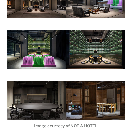
Image courtesy of NOT A HOTEL