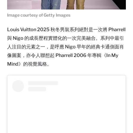
Image courtesy of Getty Images
Louis Vuitton 2025 秋冬男裝系列絕對是一次將 Pharrell
與 Nigo 的成長歷程實體化的一次完美融合。系列中最引
人注目的元素之一，是呼應 Nigo 早年的經典卡通側面肖
像圖案，亦令人聯想起 Pharrell 2006 年專輯《In My
Mind》的視覺風格。