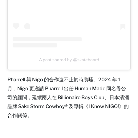
A post shared by @skateboard
Pharrell 與 Nigo 的合作遠不止於時裝騷。2024 年 1
月，Nigo 更邀請 Pharrell 出任 Human Made 同名母公
司的顧問，延續兩人在 Billionaire Boys Club、日本清酒
品牌 Sake Storm Cowboy® 及專輯《I Know NIGO!》的
合作關係。