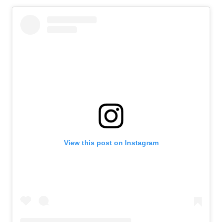
View this post on Instagram