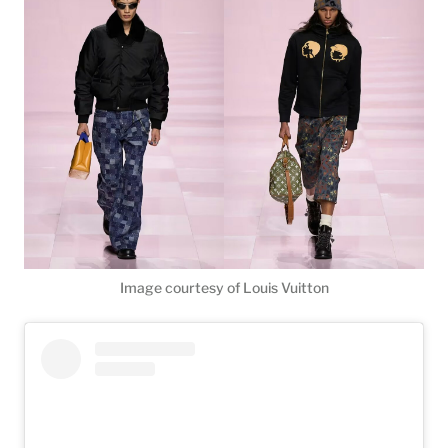
Image courtesy of Louis Vuitton