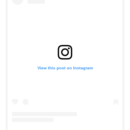
View this post on Instagram