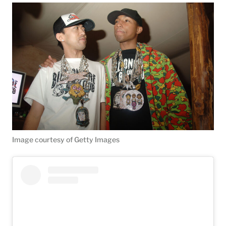
Image courtesy of Getty Images