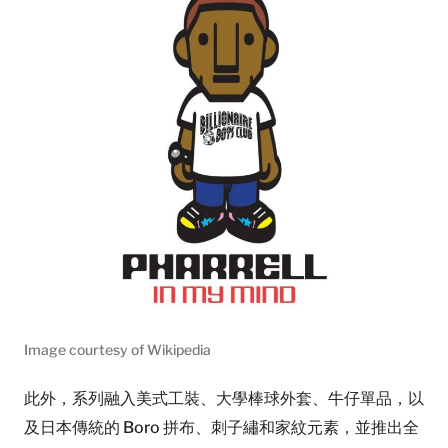
Image courtesy of Wikipedia
此外，系列融入美式工裝、大學棒球外套、牛仔單品，以
及日本傳統的 Boro 拼布、刺子繡和家紋元素，並推出全