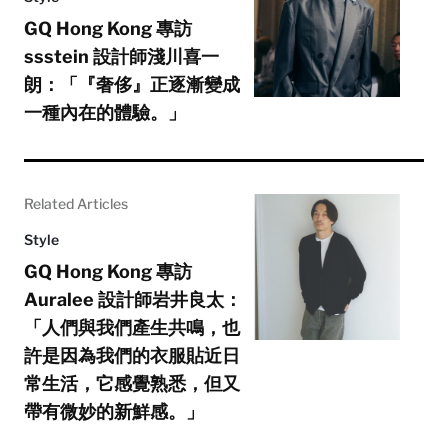
GQ Hong Kong 專訪
ssstein 設計師淺川喜一
朗：「『奢侈』正逐漸變成
一種內在的體驗。」
Related Articles
Style
GQ Hong Kong 專訪
Auralee 設計師岩井良太：
「人們與我們產生共鳴，也
許是因為我們的衣服貼近日
常生活，它感覺熟悉，但又
帶有微妙的新鮮感。」