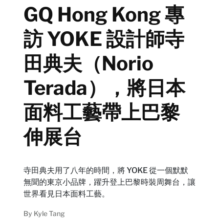
GQ Hong Kong 專
訪 YOKE 設計師寺
田典夫（Norio
Terada），將日本
面料工藝帶上巴黎
伸展台
寺田典夫用了八年的時間，將 YOKE 從一個默默
無聞的東京小品牌，躍升登上巴黎時裝周舞台，讓
世界看見日本面料工藝。
By
Kyle Tang