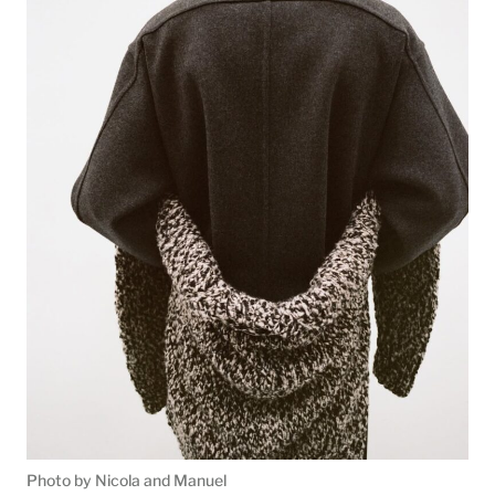
Photo by Nicola and Manuel