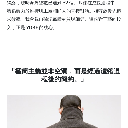
網絡，現時海外總數已達到 32 個。即使在成長過程中，
我仍致力於維持與工廠和匠人的直接對話。相較於優先追
求效率，我會親自確認每種材質與細節。這份對工藝的投
入，正是 YOKE 的核心。
「極簡主義並非空洞，而是經過濃縮過
程後的簡約。」