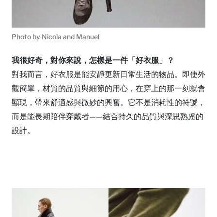
Photo by Nicola and Manuel
我很好奇，對你來說，怎樣是一件「好衣服」？
對我而言，好衣服是能安靜更新日常生活的物品。即使外
觀簡單，材質的品質與細節的用心，在穿上的那一刻就會
顯現，帶來舒適感與微妙的興奮。它不是消耗性的符號，
而是能長期陪伴穿戴者——結合持久的品質與深思熟慮的
設計。