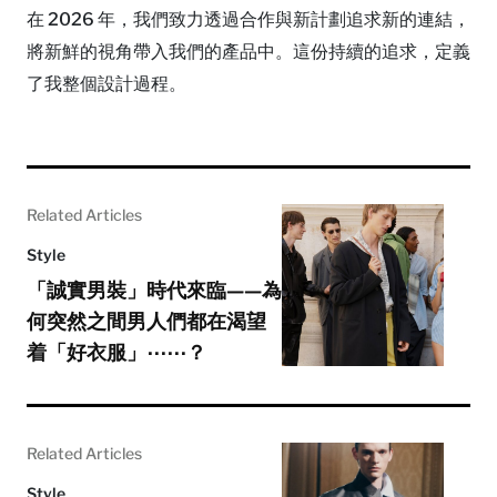
在 2026 年，我們致力透過合作與新計劃追求新的連結，
將新鮮的視角帶入我們的產品中。這份持續的追求，定義
了我整個設計過程。
Related Articles
Style
「誠實男裝」時代來臨——為
何突然之間男人們都在渴望
着「好衣服」⋯⋯？
Related Articles
Style