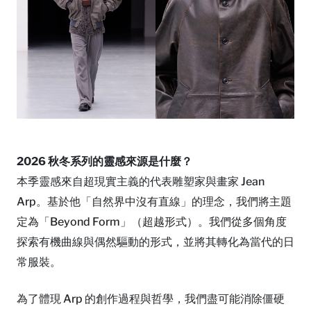
2026 秋冬系列的靈感來源是什麼？
本季靈感來自超現實主義的代表雕塑家與畫家 Jean
Arp。基於他「自然界中沒有直線」的理念，我們將主題
定為「Beyond Form」（超越形式）。我們從多個角度
探索有機曲線與偶然驅動的形式，並將其轉化為當代的日
常服裝。
為了體現 Arp 的創作過程與哲學，我們盡可能消除僵硬