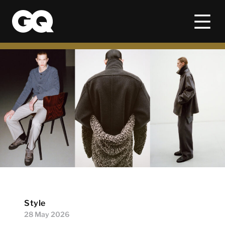
Style
28 May 2026