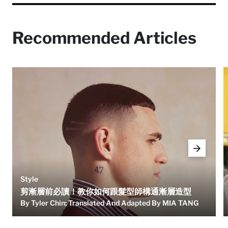
Recommended Articles
Style
剪漸層前必讀！教你如何跟髮型師構通漸層造型
By Tyler Chin; Translated And Adapted By MIA TANG