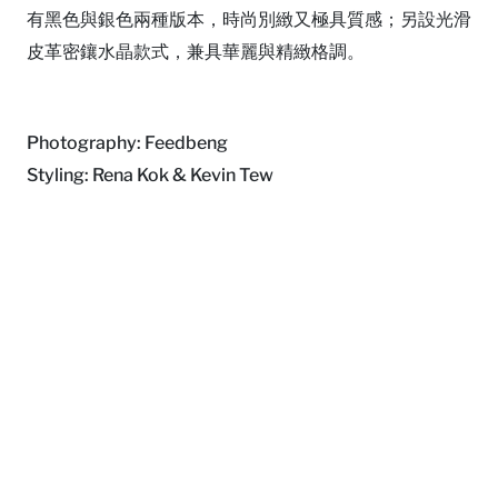
有黑色與銀色兩種版本，時尚別緻又極具質感；另設光滑
皮革密鑲水晶款式，兼具華麗與精緻格調。
Photography: Feedbeng
Styling: Rena Kok & Kevin Tew