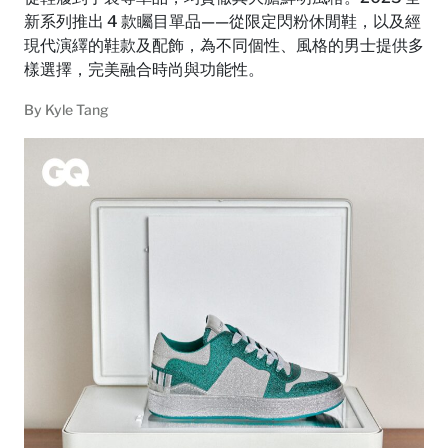
新系列推出 4 款矚目單品——從限定閃粉休閒鞋，以及經
現代演繹的鞋款及配飾，為不同個性、風格的男士提供多
樣選擇，完美融合時尚與功能性。
By
Kyle Tang