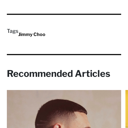
Tags
Jimmy Choo
Recommended Articles