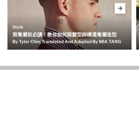
Style
剪漸層前必讀！教你如何跟髮型師構通漸層造型
By Tyler Chin; Translated And Adapted By MIA TANG