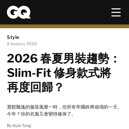
Style
8 January 2026
2026 春夏男裝趨勢：
Slim-Fit 修身款式將
再度回歸？
寬鬆飄逸的服裝風靡一時，但所有帝國終將崩塌的一天。
今年？你的衣服又會變得修身了。
By
Kyle Tang