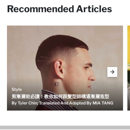
Recommended Articles
Style
剪漸層前必讀！教你如何跟髮型師構通漸層造型
By Tyler Chin; Translated And Adapted By MIA TANG