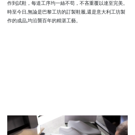
作到試鞋，每道工序均一絲不苟，不吝重覆以達至完美。
時至今日,無論是巴黎工坊的訂製鞋履,還是意大利工坊製
作的成品,均沿襲百年的精湛工藝。