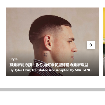
Style
剪漸層前必讀！教你如何跟髮型師構通漸層造型
By Tyler Chin; Translated And Adapted By MIA TANG