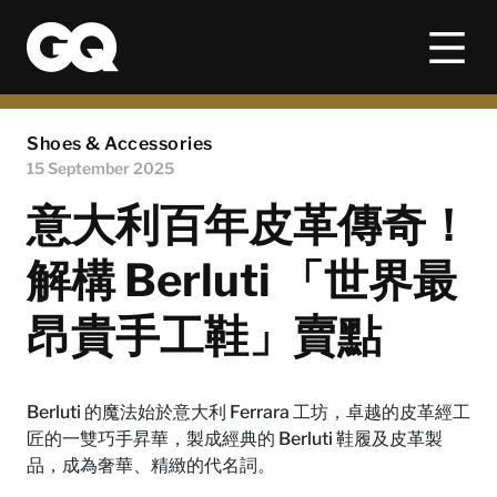
Shoes & Accessories
15 September 2025
意大利百年皮革傳奇！
解構 Berluti 「世界最
昂貴手工鞋」賣點
Berluti 的魔法始於意大利 Ferrara 工坊，卓越的皮革經工
匠的一雙巧手昇華，製成經典的 Berluti 鞋履及皮革製
品，成為奢華、精緻的代名詞。