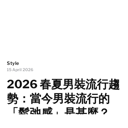
Style
15 April 2026
2026 春夏男裝流行趨
勢：當今男裝流行的
「鬆弛感」是甚麼？