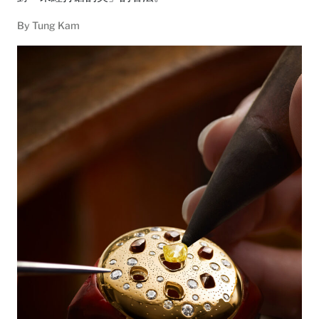
By
Tung Kam