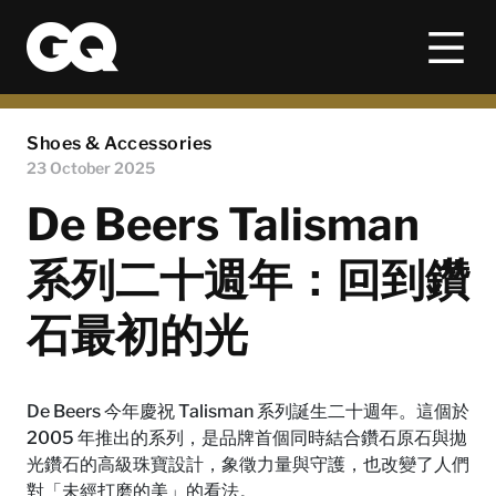
Shoes & Accessories
23 October 2025
De Beers Talisman
系列二十週年：回到鑽
石最初的光
De Beers 今年慶祝 Talisman 系列誕生二十週年。這個於
2005 年推出的系列，是品牌首個同時結合鑽石原石與拋
光鑽石的高級珠寶設計，象徵力量與守護，也改變了人們
對「未經打磨的美」的看法。