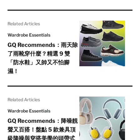
Related Articles
Wardrobe Essentials
GQ Recommends：雨天除
了雨靴穿什麼？精選 9 雙
「防水鞋」又帥又不怕腳
濕！
Related Articles
Wardrobe Essentials
GQ Recommends：降噪靚
聲又百搭！盤點 5 款兼具頂
級降噪與穿搭美學的頭帶式