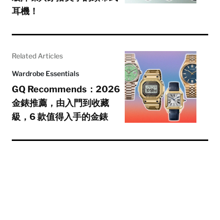
耳機！
Related Articles
Wardrobe Essentials
GQ Recommends：2026
金錶推薦，由入門到收藏
級，6 款值得入手的金錶