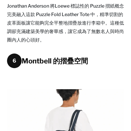
Jonathan Anderson 將Loewe 標誌性的 Puzzle 摺紙概念
完美融入這款 Puzzle Fold Leather Tote 中，精準切割的
皮革面板讓它能夠完全平整地摺疊放進行李箱中。這種低
調卻充滿建築美學的奢華感，讓它成為了無數名人與時尚
圈內人的心頭好。
Montbell 的摺疊空間
6