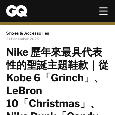
Shoes & Accessories
21 December 2025
Nike 歷年來最具代表
性的聖誕主題鞋款｜從
Kobe 6「Grinch」、
LeBron
10「Christmas」、