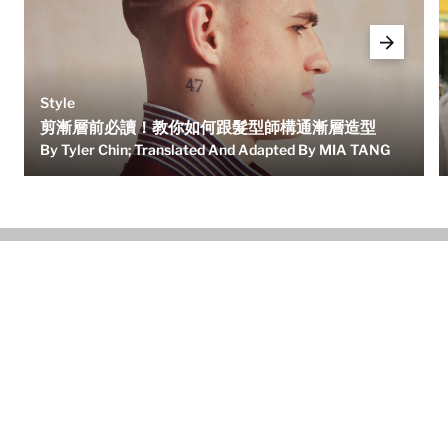
Style
剪漸層前必讀！教你如何跟髮型師構通漸層造型
By Tyler Chin; Translated And Adapted By MIA TANG