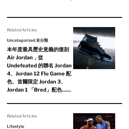
Related Articles
Uncategorized 未分類
本年度最具歷史意義的復刻
Air Jordan，從
Undefeated 的聯名 Jordan
4、Jordan 12 Flu Game 配
色、首爾限定 Jordan 3、
Jordan 1 「Bred」配色……
Related Articles
Lifestyle