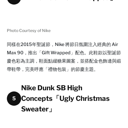
Photo Courtesy of Nike
同樣在2015年聖誕節，Nike 將節日氛圍注入經典的 Air
Max 90，推出「Gift Wrapped」配色。此鞋款以聖誕節
慶色彩為主調，鞋面點綴糖果圖案，並搭配金色飾邊與緞
帶鞋帶，完美呼應「禮物包裝」的節慶主題。
Nike Dunk SB High
Concepts「Ugly Christmas
5
Sweater」