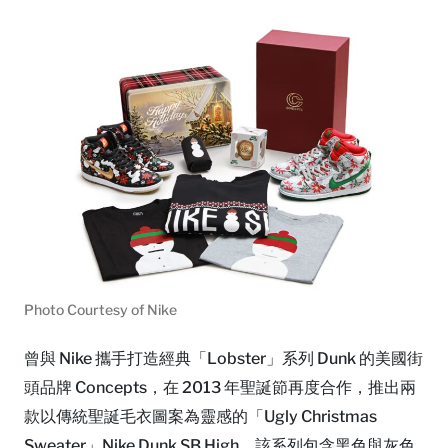
Photo Courtesy of Nike
曾與 Nike 攜手打造經典「Lobster」系列 Dunk 的美國街
頭品牌 Concepts，在 2013 年聖誕節再度合作，推出兩
款以傳統聖誕毛衣圖案為靈感的「Ugly Christmas
Sweater」Nike Dunk SB High。該系列包含黑色與灰色