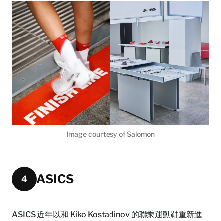
Image courtesy of Salomon
ASICS
4
ASICS 近年以和 Kiko Kostadinov 的聯乘運動鞋重新進