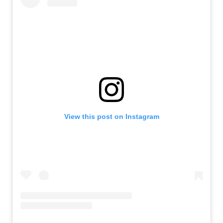
View this post on Instagram