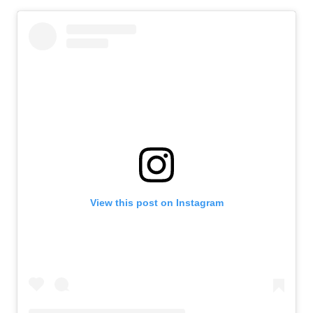
View this post on Instagram