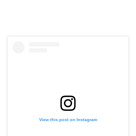
View this post on Instagram