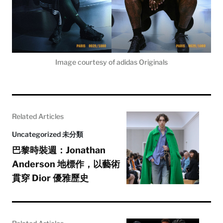
Image courtesy of adidas Originals
Related Articles
Uncategorized 未分類
巴黎時裝週：Jonathan
Anderson 地標作，以藝術
貫穿 Dior 優雅歷史