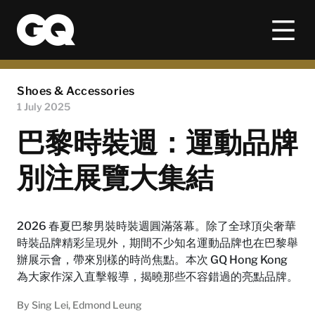
Shoes & Accessories
1 July 2025
巴黎時裝週：運動品牌
別注展覽大集結
2026 春夏巴黎男裝時裝週圓滿落幕。除了全球頂尖奢華
時裝品牌精彩呈現外，期間不少知名運動品牌也在巴黎舉
辦展示會，帶來別樣的時尚焦點。本次 GQ Hong Kong
為大家作深入直擊報導，揭曉那些不容錯過的亮點品牌。
By
Sing Lei
,
Edmond Leung