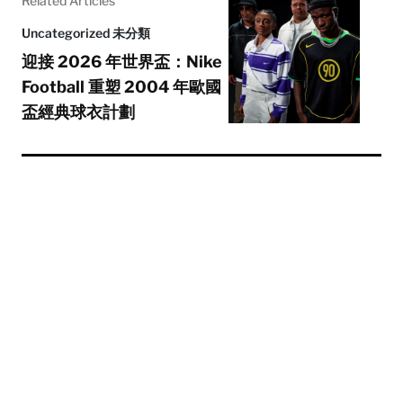
Related Articles
Uncategorized 未分類
迎接 2026 年世界盃：Nike
Football 重塑 2004 年歐國
盃經典球衣計劃