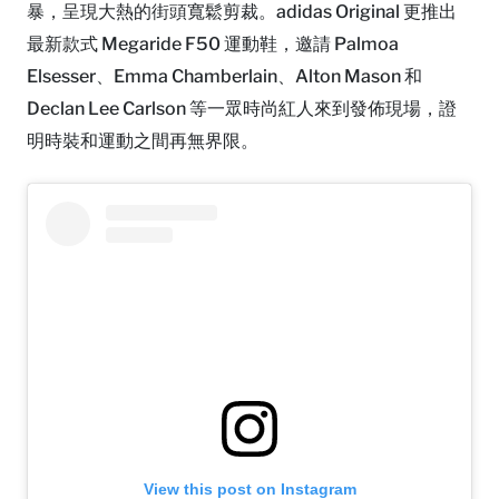
暴，呈現大熱的街頭寬鬆剪裁。adidas Original 更推出
最新款式 Megaride F50 運動鞋，邀請 Palmoa
Elsesser、Emma Chamberlain、Alton Mason 和
Declan Lee Carlson 等一眾時尚紅人來到發佈現場，證
明時裝和運動之間再無界限。
View this post on Instagram