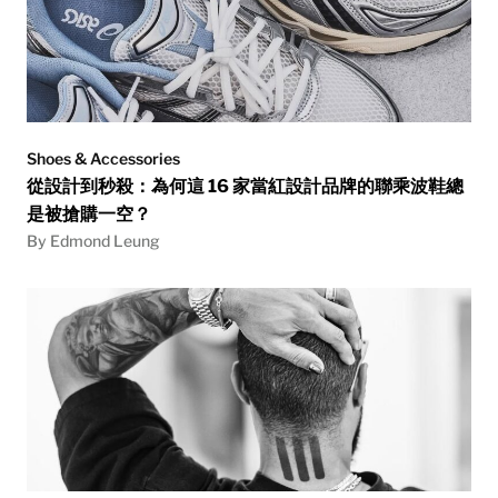
Shoes & Accessories
從設計到秒殺：為何這 16 家當紅設計品牌的聯乘波鞋總
是被搶購一空？
By Edmond Leung