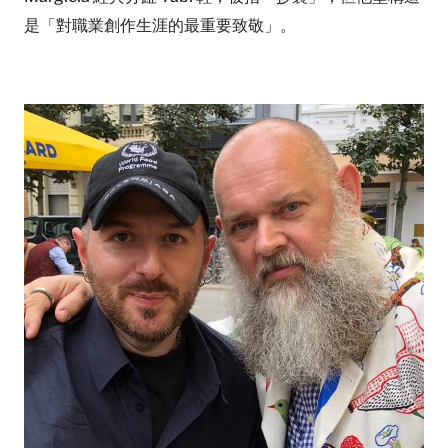
是「對職業創作生涯的最重要致敬」。