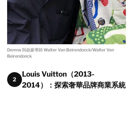
Demna 與啟蒙導師 Walter Van Beirendonck/Walter Van
Beirendonck
Louis Vuitton（2013-
2
2014）：探索奢華品牌商業系統