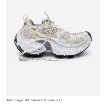
Balenciaga 6XL Sneaker/Balenciaga