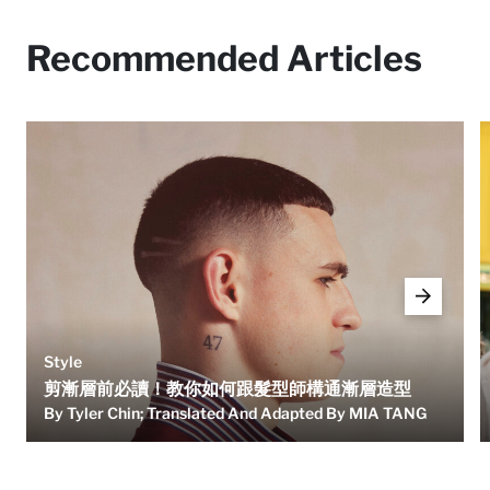
Recommended Articles
Style
剪漸層前必讀！教你如何跟髮型師構通漸層造型
By Tyler Chin; Translated And Adapted By MIA TANG