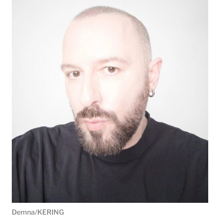
Demna/KERING