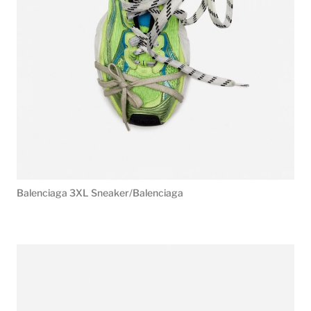
Balenciaga 3XL Sneaker/Balenciaga