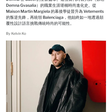
Demna Gvasalia）的職業生涯堪稱時尚進化史。從
Maison Martin Margiela 的幕後學徒晉升為 Vetements
的叛逆先鋒，再統領 Balenciaga，他始終如一地透過顛
覆性設計語言挑戰傳統時尚的可能性。
By
Kelvin Ko