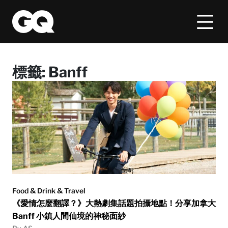
標籤:
Banff
Food & Drink & Travel
《愛情怎麼翻譯？》大熱劇集話題拍攝地點！分享加拿大
Banff 小鎮人間仙境的神秘面紗