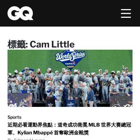
標籤:
Cam Little
Sports
近期必看運動界焦點：道奇成功衛冕 MLB 世界大賽總冠
軍、Kylian Mbappé 首奪歐洲金靴獎