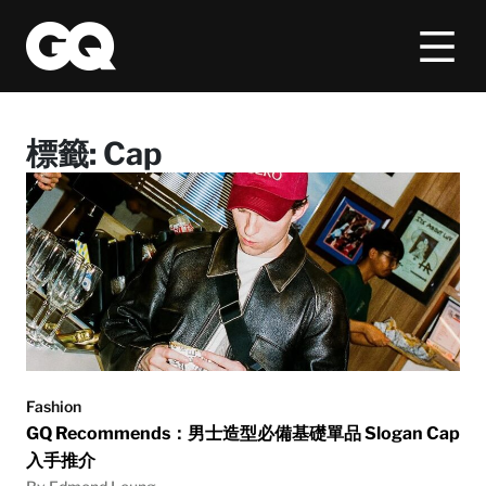
標籤:
Cap
Fashion
GQ Recommends：男士造型必備基礎單品 Slogan Cap
入手推介