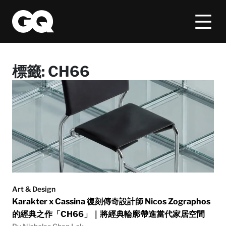
標籤:
CH66
Art & Design
Karakter x Cassina 復刻傳奇設計師 Nicos Zographos
的經典之作「CH66」｜將經典輪廓帶進當代家居空間