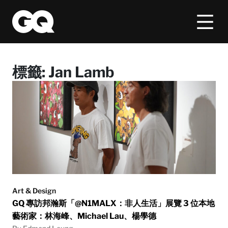
標籤:
Jan Lamb
Art & Design
GQ 專訪邦瀚斯「@N1MALX：非人生活」展覽 3 位本地
藝術家：林海峰、Michael Lau、楊學德