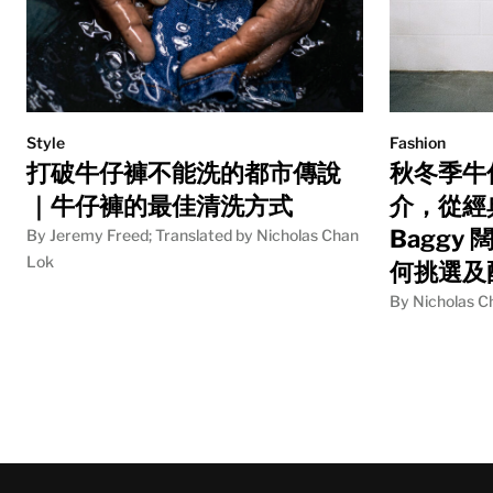
Style
Fashion
打破牛仔褲不能洗的都市傳說
秋冬季牛
｜牛仔褲的最佳清洗方式
介，從經典
Baggy 
By Jeremy Freed; Translated by Nicholas Chan
Lok
何挑選及
By Nicholas C